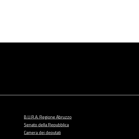
B.U.R.A. Regione Abruzzo
Senato della Repubblica
Camera dei deputati