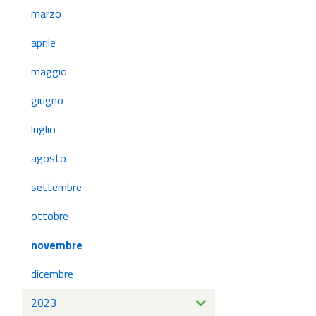
marzo
aprile
maggio
giugno
luglio
agosto
settembre
ottobre
novembre
dicembre
2023