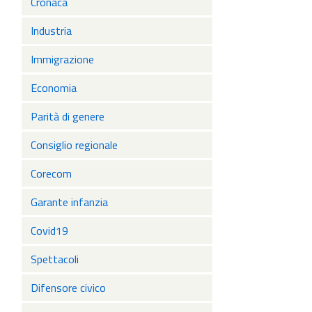
Cronaca
Industria
Immigrazione
Economia
Parità di genere
Consiglio regionale
Corecom
Garante infanzia
Covid19
Spettacoli
Difensore civico