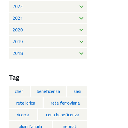
2022
2021
2020
2019
2018
Tag
chef
beneficenza
sasi
rete idrica
rete ferroviaria
ricerca
cena beneficenza
alpini l'aquila
neonati