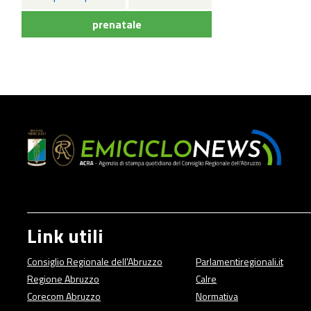
prenatale
Link utili
Consiglio Regionale dell'Abruzzo
Parlamentiregionali.it
Regione Abruzzo
Calre
Corecom Abruzzo
Normativa