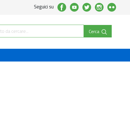
Seguici su
Cerca