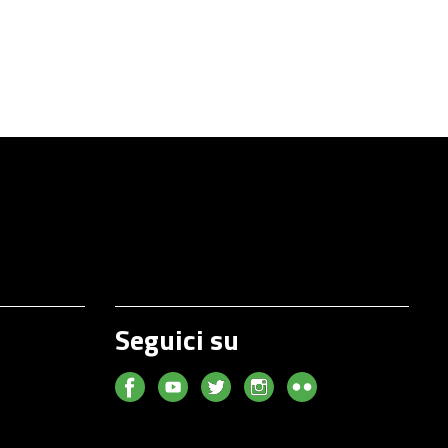
Seguici su