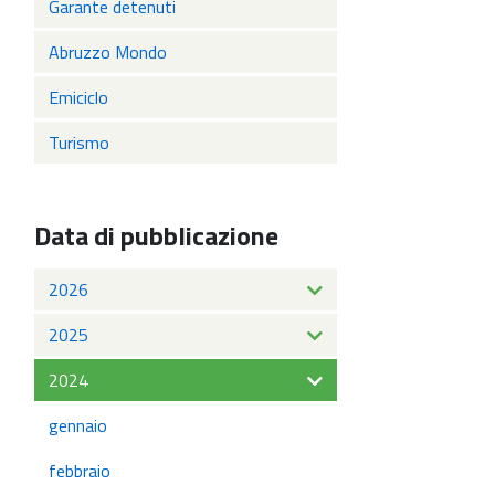
Garante detenuti
Abruzzo Mondo
Emiciclo
Turismo
Data di pubblicazione
2026
2025
2024
gennaio
febbraio