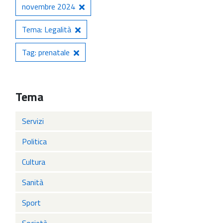
novembre 2024
Tema: Legalità
Tag: prenatale
Tema
Servizi
Politica
Cultura
Sanità
Sport