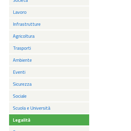
Società
Lavoro
Infrastrutture
Agricoltura
Trasporti
Ambiente
Eventi
Sicurezza
Sociale
Scuola e Università
Legalità