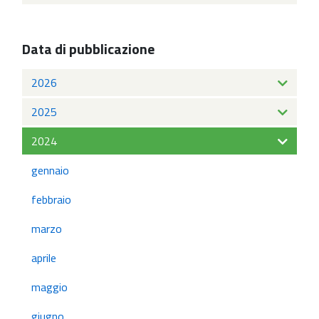
Data di pubblicazione
2026
2025
2024
gennaio
febbraio
marzo
aprile
maggio
giugno