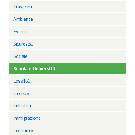
Trasporti
Ambiente
Eventi
Sicurezza
Sociale
Scuola e Università
Legalità
Cronaca
Industria
Immigrazione
Economia