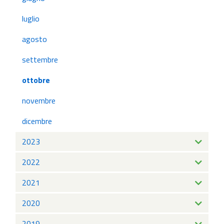
luglio
agosto
settembre
ottobre
novembre
dicembre
2023
2022
2021
2020
2019