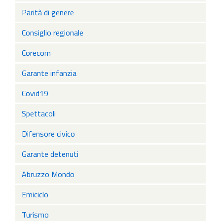
Parità di genere
Consiglio regionale
Corecom
Garante infanzia
Covid19
Spettacoli
Difensore civico
Garante detenuti
Abruzzo Mondo
Emiciclo
Turismo