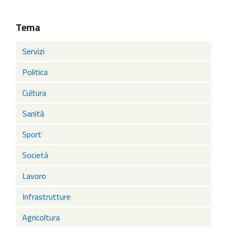
Tema
Servizi
Politica
Cultura
Sanità
Sport
Società
Lavoro
Infrastrutture
Agricoltura