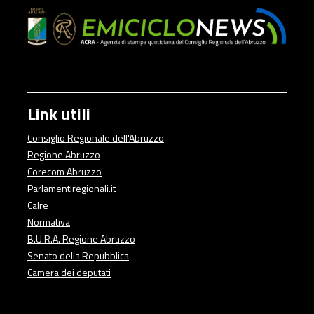
Link utili
Consiglio Regionale dell'Abruzzo
Regione Abruzzo
Corecom Abruzzo
Parlamentiregionali.it
Calre
Normativa
B.U.R.A. Regione Abruzzo
Senato della Repubblica
Camera dei deputati