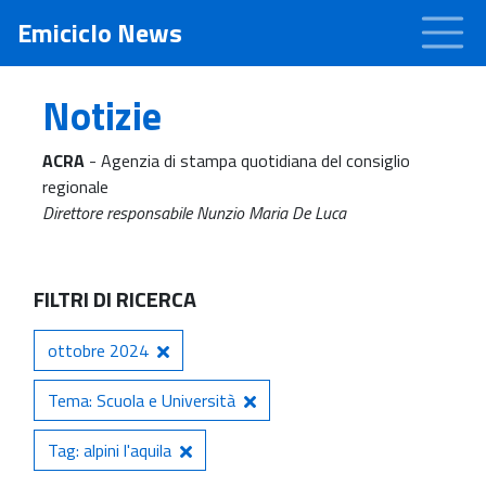
Emiciclo News
Notizie
ACRA
- Agenzia di stampa quotidiana del consiglio
regionale
Direttore responsabile Nunzio Maria De Luca
FILTRI DI RICERCA
ottobre 2024
Tema: Scuola e Università
Tag: alpini l'aquila