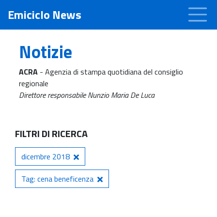
Emiciclo News
Notizie
ACRA
- Agenzia di stampa quotidiana del consiglio
regionale
Direttore responsabile Nunzio Maria De Luca
FILTRI DI RICERCA
dicembre 2018
Tag: cena beneficenza