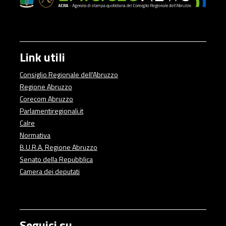
Link utili
Consiglio Regionale dell'Abruzzo
Regione Abruzzo
Corecom Abruzzo
Parlamentiregionali.it
Calre
Normativa
B.U.R.A. Regione Abruzzo
Senato della Repubblica
Camera dei deputati
Seguici su