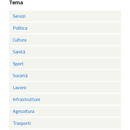
Tema
Servizi
Politica
Cultura
Sanità
Sport
Società
Lavoro
Infrastrutture
Agricoltura
Trasporti