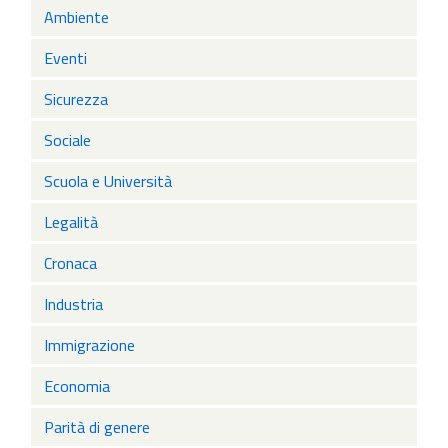
Ambiente
Eventi
Sicurezza
Sociale
Scuola e Università
Legalità
Cronaca
Industria
Immigrazione
Economia
Parità di genere