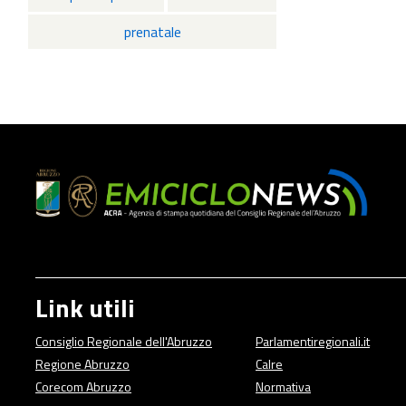
prenatale
Link utili
Consiglio Regionale dell'Abruzzo
Parlamentiregionali.it
Regione Abruzzo
Calre
Corecom Abruzzo
Normativa