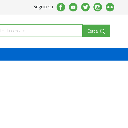
Seguici su
Cerca