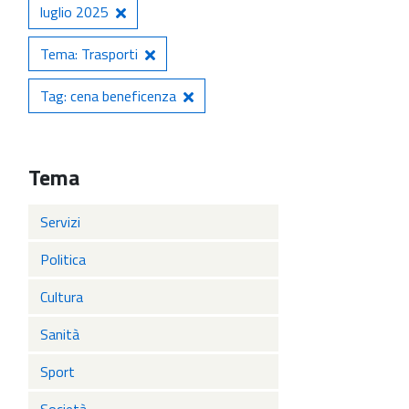
luglio 2025
Tema: Trasporti
Tag: cena beneficenza
Tema
Servizi
Politica
Cultura
Sanità
Sport