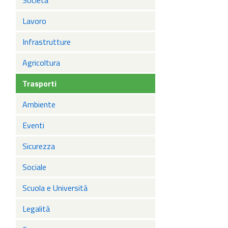
Società
Lavoro
Infrastrutture
Agricoltura
Trasporti
Ambiente
Eventi
Sicurezza
Sociale
Scuola e Università
Legalità