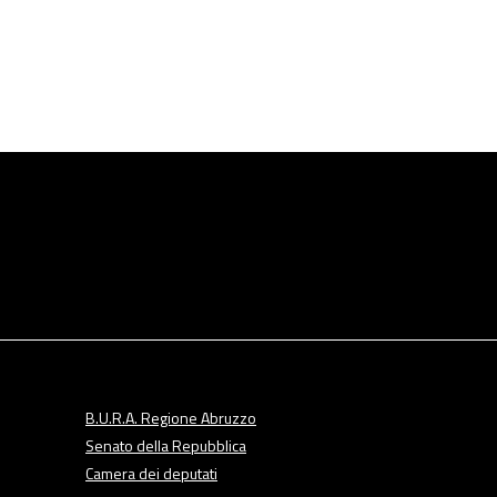
B.U.R.A. Regione Abruzzo
Senato della Repubblica
Camera dei deputati