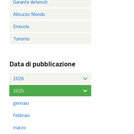
Garante detenuti
Abruzzo Mondo
Emiciclo
Turismo
Data di pubblicazione
2026
2025
gennaio
febbraio
marzo