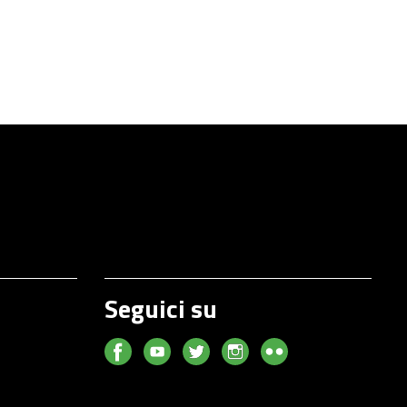
Seguici su