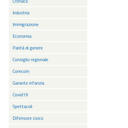
Cronaca
Industria
Immigrazione
Economia
Parità di genere
Consiglio regionale
Corecom
Garante infanzia
Covid19
Spettacoli
Difensore civico