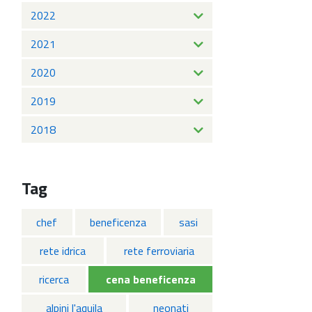
2022
2021
2020
2019
2018
Tag
chef
beneficenza
sasi
rete idrica
rete ferroviaria
ricerca
cena beneficenza
alpini l'aquila
neonati