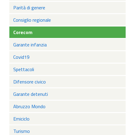
Parità di genere
Consiglio regionale
Corecom
Garante infanzia
Covid19
Spettacoli
Difensore civico
Garante detenuti
Abruzzo Mondo
Emiciclo
Turismo