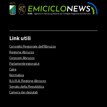
Link utili
Consiglio Regionale dell'Abruzzo
Regione Abruzzo
Corecom Abruzzo
Parlamentiregionali.it
Calre
Normativa
B.U.R.A. Regione Abruzzo
Senato della Repubblica
Camera dei deputati