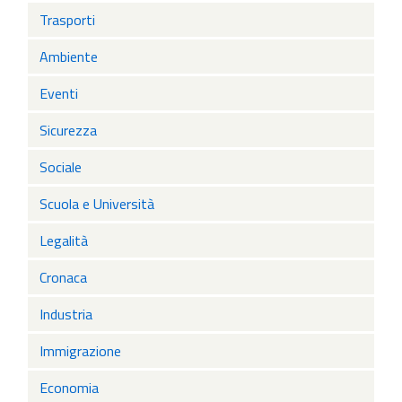
Trasporti
Ambiente
Eventi
Sicurezza
Sociale
Scuola e Università
Legalità
Cronaca
Industria
Immigrazione
Economia