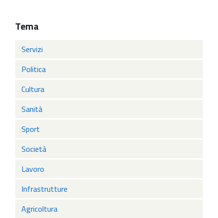
Tema
Servizi
Politica
Cultura
Sanità
Sport
Società
Lavoro
Infrastrutture
Agricoltura