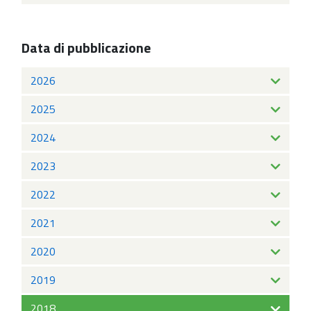
Data di pubblicazione
2026
2025
2024
2023
2022
2021
2020
2019
2018