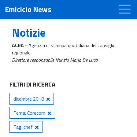
Emiciclo News
Notizie
ACRA
- Agenzia di stampa quotidiana del consiglio
regionale
Direttore responsabile Nunzio Maria De Luca
FILTRI DI RICERCA
dicembre 2018
Tema: Corecom
Tag: chef