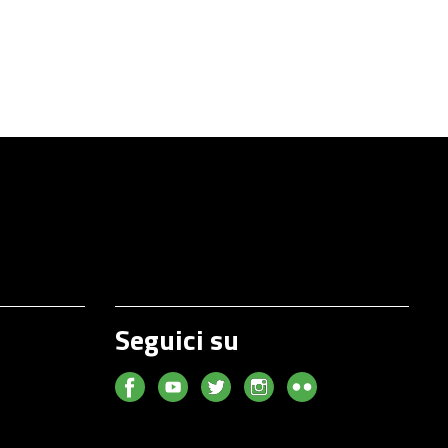
Seguici su