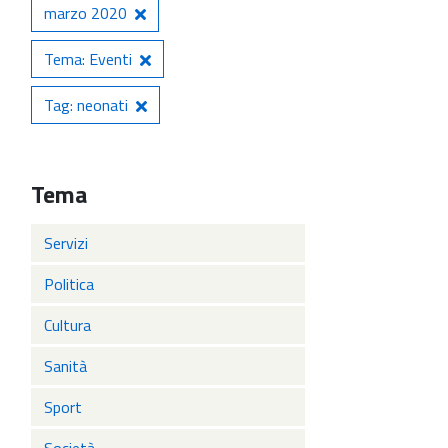
marzo 2020
Tema: Eventi
Tag: neonati
Tema
Servizi
Politica
Cultura
Sanità
Sport