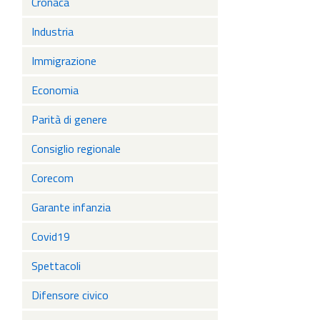
Cronaca
Industria
Immigrazione
Economia
Parità di genere
Consiglio regionale
Corecom
Garante infanzia
Covid19
Spettacoli
Difensore civico