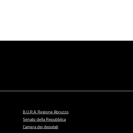
B.U.R.A. Regione Abruzzo
Senato della Repubblica
Camera dei deputati