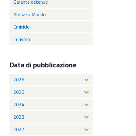
Garante detenuti
Abruzzo Mondo
Emiciclo
Turismo
Data di pubblicazione
2026
2025
2024
2023
2022