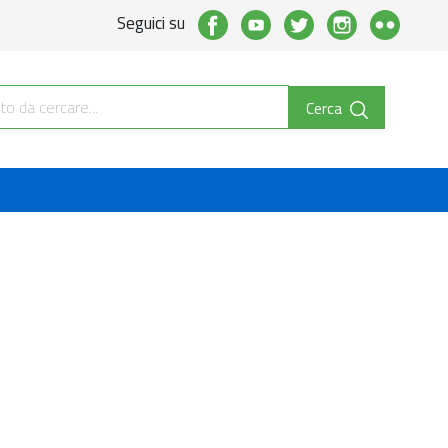
Seguici su
Cerca