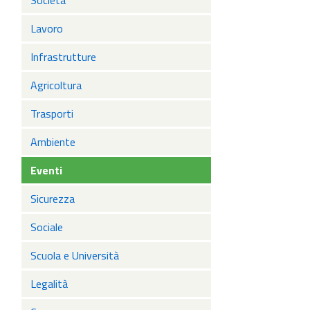
Società
Lavoro
Infrastrutture
Agricoltura
Trasporti
Ambiente
Eventi
Sicurezza
Sociale
Scuola e Università
Legalità