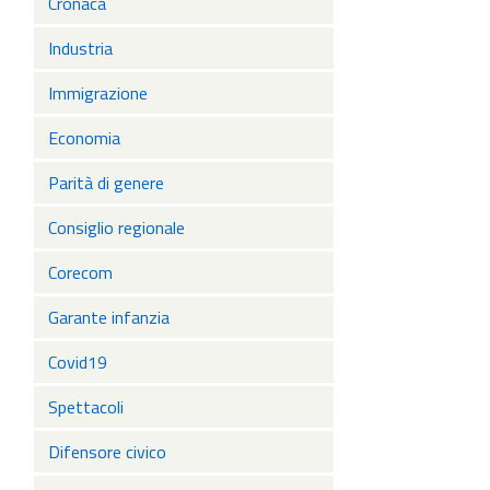
Cronaca
Industria
Immigrazione
Economia
Parità di genere
Consiglio regionale
Corecom
Garante infanzia
Covid19
Spettacoli
Difensore civico