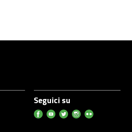
Seguici su