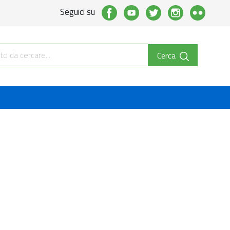
Seguici su
Cerca