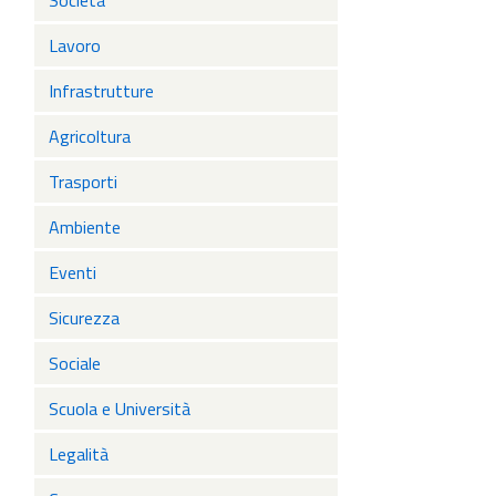
Società
Lavoro
Infrastrutture
Agricoltura
Trasporti
Ambiente
Eventi
Sicurezza
Sociale
Scuola e Università
Legalità