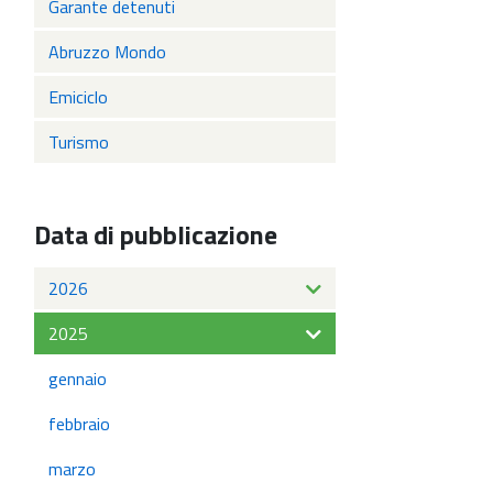
Garante detenuti
Abruzzo Mondo
Emiciclo
Turismo
Data di pubblicazione
2026
2025
gennaio
febbraio
marzo