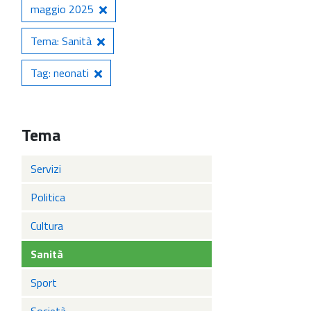
maggio 2025
Tema: Sanità
Tag: neonati
Tema
Servizi
Politica
Cultura
Sanità
Sport