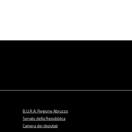
B.U.R.A. Regione Abruzzo
Senato della Repubblica
Camera dei deputati