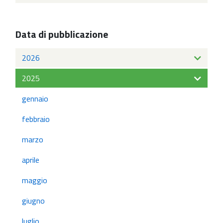
Data di pubblicazione
2026
2025
gennaio
febbraio
marzo
aprile
maggio
giugno
luglio