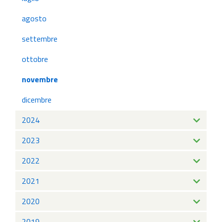
agosto
settembre
ottobre
novembre
dicembre
2024
2023
2022
2021
2020
2019