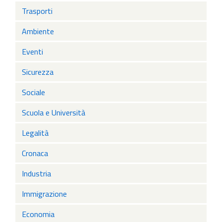
Trasporti
Ambiente
Eventi
Sicurezza
Sociale
Scuola e Università
Legalità
Cronaca
Industria
Immigrazione
Economia