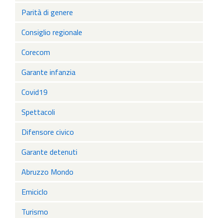
Parità di genere
Consiglio regionale
Corecom
Garante infanzia
Covid19
Spettacoli
Difensore civico
Garante detenuti
Abruzzo Mondo
Emiciclo
Turismo