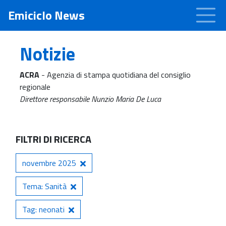
Emiciclo News
Notizie
ACRA
- Agenzia di stampa quotidiana del consiglio
regionale
Direttore responsabile Nunzio Maria De Luca
FILTRI DI RICERCA
novembre 2025
Tema: Sanità
Tag: neonati