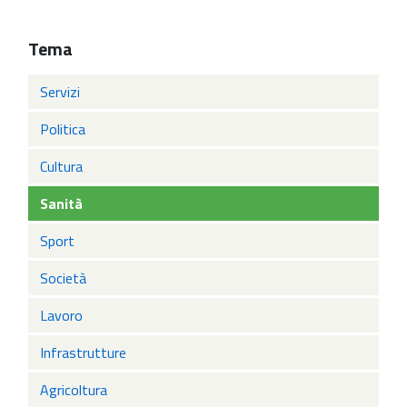
Tema
Servizi
Politica
Cultura
Sanità
Sport
Società
Lavoro
Infrastrutture
Agricoltura