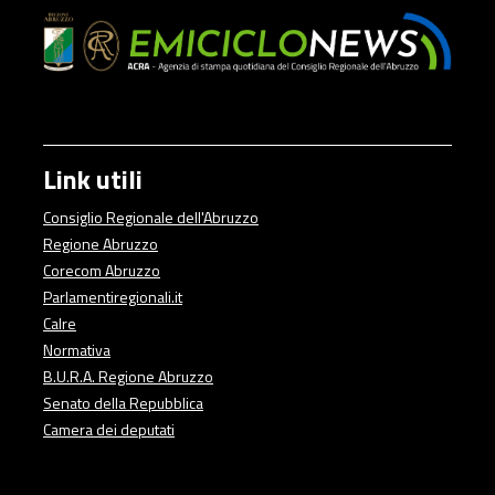
Link utili
Consiglio Regionale dell'Abruzzo
Regione Abruzzo
Corecom Abruzzo
Parlamentiregionali.it
Calre
Normativa
B.U.R.A. Regione Abruzzo
Senato della Repubblica
Camera dei deputati