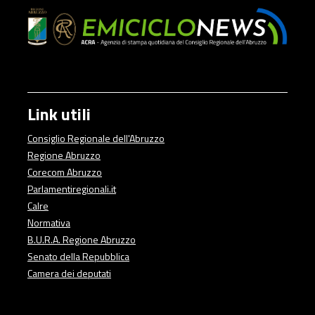
Link utili
Consiglio Regionale dell'Abruzzo
Regione Abruzzo
Corecom Abruzzo
Parlamentiregionali.it
Calre
Normativa
B.U.R.A. Regione Abruzzo
Senato della Repubblica
Camera dei deputati