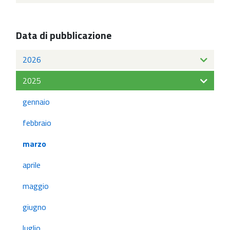
Data di pubblicazione
2026
2025
gennaio
febbraio
marzo
aprile
maggio
giugno
luglio