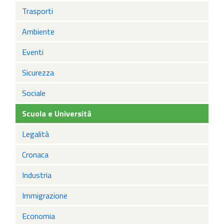
Trasporti
Ambiente
Eventi
Sicurezza
Sociale
Scuola e Università
Legalità
Cronaca
Industria
Immigrazione
Economia