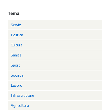
Tema
Servizi
Politica
Cultura
Sanità
Sport
Società
Lavoro
Infrastrutture
Agricoltura