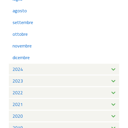
agosto
settembre
ottobre
novembre
dicembre
2024
2023
2022
2021
2020
2019