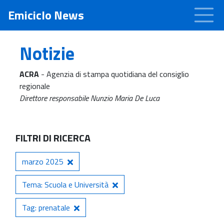
Emiciclo News
Notizie
ACRA
- Agenzia di stampa quotidiana del consiglio
regionale
Direttore responsabile Nunzio Maria De Luca
FILTRI DI RICERCA
marzo 2025
Tema: Scuola e Università
Tag: prenatale