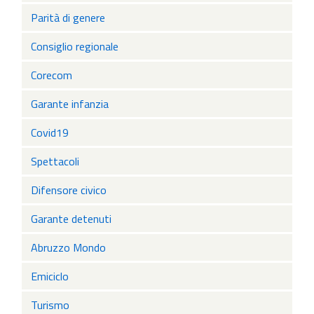
Parità di genere
Consiglio regionale
Corecom
Garante infanzia
Covid19
Spettacoli
Difensore civico
Garante detenuti
Abruzzo Mondo
Emiciclo
Turismo