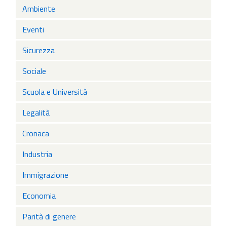
Ambiente
Eventi
Sicurezza
Sociale
Scuola e Università
Legalità
Cronaca
Industria
Immigrazione
Economia
Parità di genere