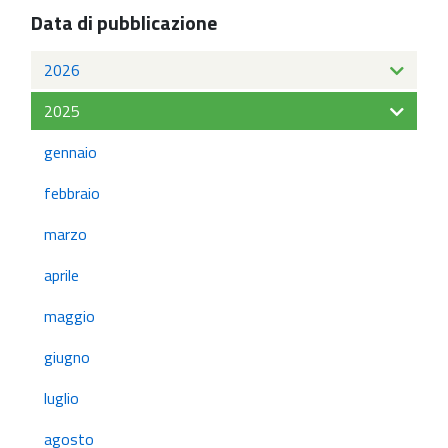
Data di pubblicazione
2026
2025
gennaio
febbraio
marzo
aprile
maggio
giugno
luglio
agosto