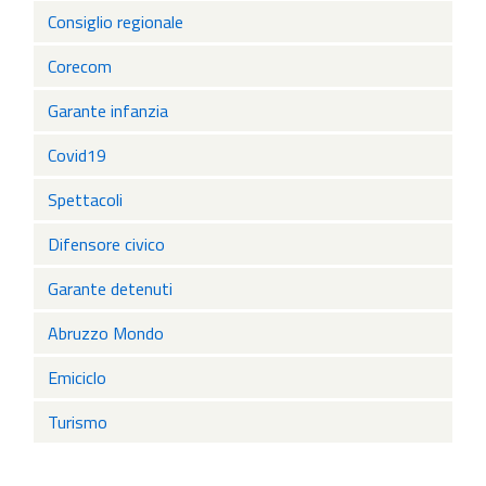
Consiglio regionale
Corecom
Garante infanzia
Covid19
Spettacoli
Difensore civico
Garante detenuti
Abruzzo Mondo
Emiciclo
Turismo