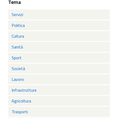
Tema
Servizi
Politica
Cultura
Sanità
Sport
Società
Lavoro
Infrastrutture
Agricoltura
Trasporti