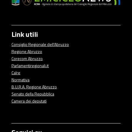
Link utili
Consiglio Regionale dell'Abruzzo
Regione Abruzzo
Corecom Abruzzo
Parlamentiregionali.it
Calre
Normativa
B.U.R.A. Regione Abruzzo
Senato della Repubblica
Camera dei deputati