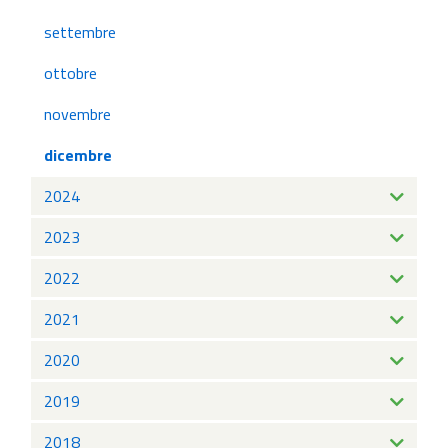
settembre
ottobre
novembre
dicembre
2024
2023
2022
2021
2020
2019
2018