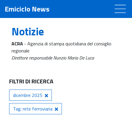
Emiciclo News
Notizie
ACRA
- Agenzia di stampa quotidiana del consiglio
regionale
Direttore responsabile Nunzio Maria De Luca
FILTRI DI RICERCA
dicembre 2025
Tag: rete ferroviaria