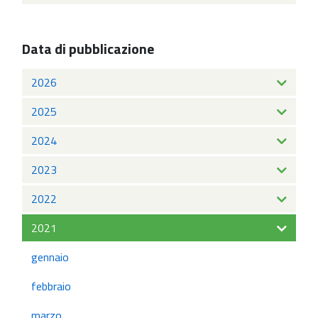
Data di pubblicazione
2026
2025
2024
2023
2022
2021
gennaio
febbraio
marzo