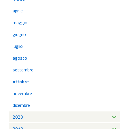
aprile
maggio
giugno
luglio
agosto
settembre
ottobre
novembre
dicembre
2020
2019