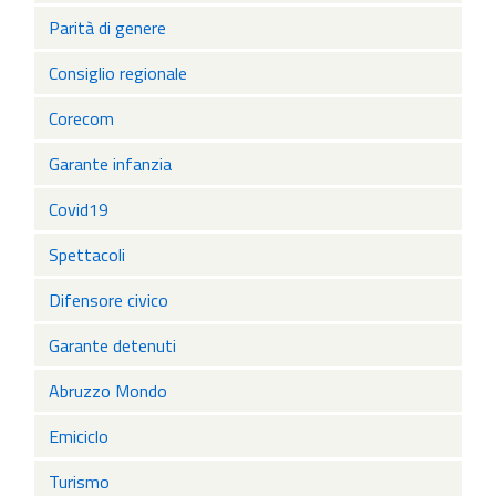
Parità di genere
Consiglio regionale
Corecom
Garante infanzia
Covid19
Spettacoli
Difensore civico
Garante detenuti
Abruzzo Mondo
Emiciclo
Turismo