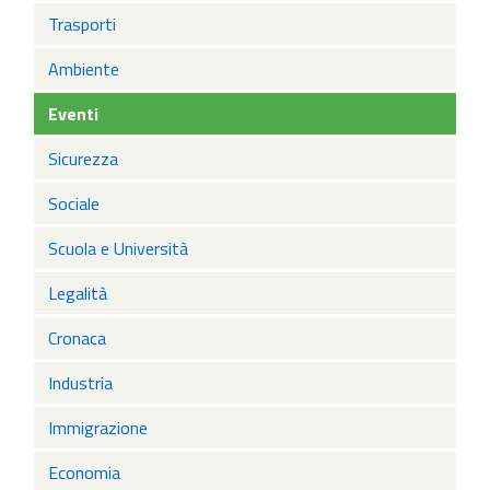
Trasporti
Ambiente
Eventi
Sicurezza
Sociale
Scuola e Università
Legalità
Cronaca
Industria
Immigrazione
Economia