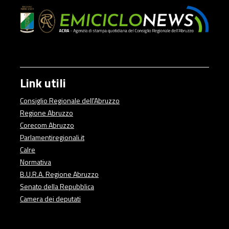
Link utili
Consiglio Regionale dell'Abruzzo
Regione Abruzzo
Corecom Abruzzo
Parlamentiregionali.it
Calre
Normativa
B.U.R.A. Regione Abruzzo
Senato della Repubblica
Camera dei deputati