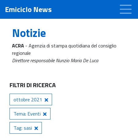
Emiciclo News
Notizie
ACRA
- Agenzia di stampa quotidiana del consiglio
regionale
Direttore responsabile Nunzio Maria De Luca
FILTRI DI RICERCA
ottobre 2021
Tema: Eventi
Tag: sasi