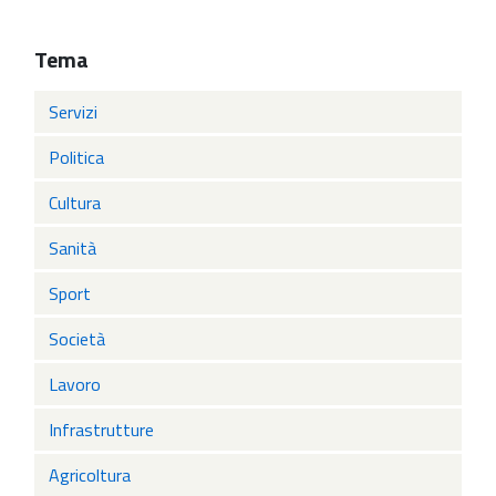
Tema
Servizi
Politica
Cultura
Sanità
Sport
Società
Lavoro
Infrastrutture
Agricoltura