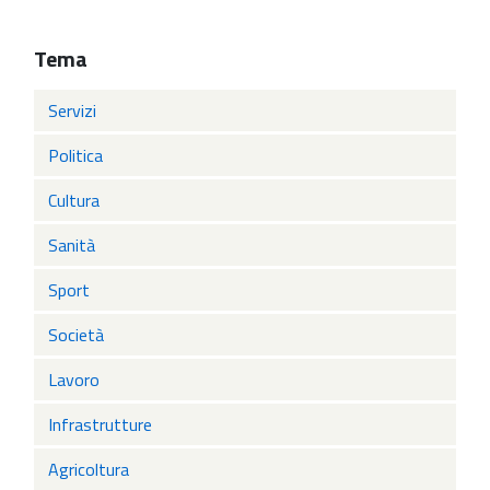
Tema
Servizi
Politica
Cultura
Sanità
Sport
Società
Lavoro
Infrastrutture
Agricoltura