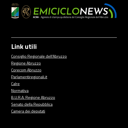
Link utili
Consiglio Regionale dell'Abruzzo
Regione Abruzzo
Corecom Abruzzo
Parlamentiregionali.it
Calre
Normativa
B.U.R.A. Regione Abruzzo
Senato della Repubblica
Camera dei deputati