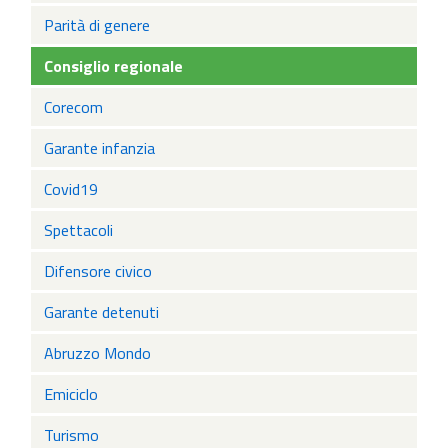
Parità di genere
Consiglio regionale
Corecom
Garante infanzia
Covid19
Spettacoli
Difensore civico
Garante detenuti
Abruzzo Mondo
Emiciclo
Turismo