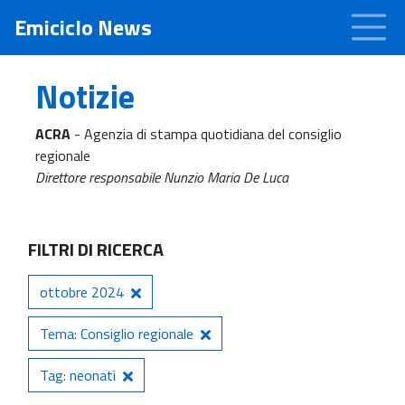
Emiciclo News
Notizie
ACRA
- Agenzia di stampa quotidiana del consiglio
regionale
Direttore responsabile Nunzio Maria De Luca
FILTRI DI RICERCA
ottobre 2024
Tema: Consiglio regionale
Tag: neonati