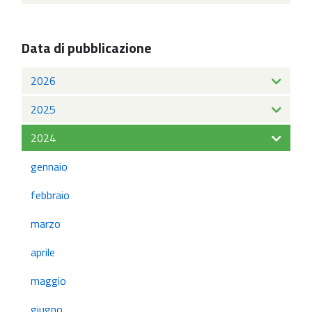
Data di pubblicazione
2026
2025
2024
gennaio
febbraio
marzo
aprile
maggio
giugno