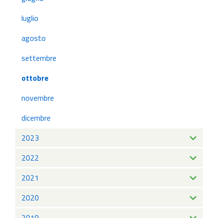
luglio
agosto
settembre
ottobre
novembre
dicembre
2023
2022
2021
2020
2019