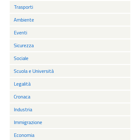
Trasporti
Ambiente
Eventi
Sicurezza
Sociale
Scuola e Università
Legalità
Cronaca
Industria
Immigrazione
Economia