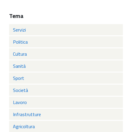
Tema
Servizi
Politica
Cultura
Sanità
Sport
Società
Lavoro
Infrastrutture
Agricoltura