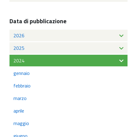
Data di pubblicazione
2026
2025
2024
gennaio
febbraio
marzo
aprile
maggio
giugno