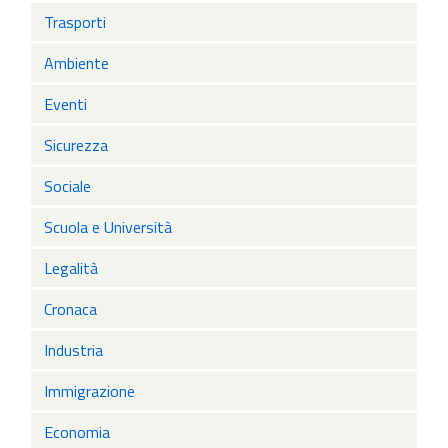
Trasporti
Ambiente
Eventi
Sicurezza
Sociale
Scuola e Università
Legalità
Cronaca
Industria
Immigrazione
Economia