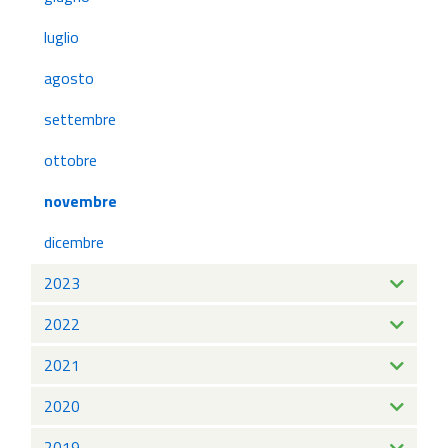
luglio
agosto
settembre
ottobre
novembre
dicembre
2023
2022
2021
2020
2019