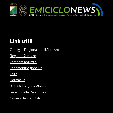
Link utili
Consiglio Regionale dell'Abruzzo
Regione Abruzzo
Corecom Abruzzo
Parlamentiregionali.it
Calre
Normativa
B.U.R.A. Regione Abruzzo
Senato della Repubblica
Camera dei deputati