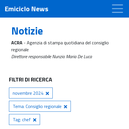
Emiciclo News
Notizie
ACRA
- Agenzia di stampa quotidiana del consiglio
regionale
Direttore responsabile Nunzio Maria De Luca
FILTRI DI RICERCA
novembre 2024
Tema: Consiglio regionale
Tag: chef