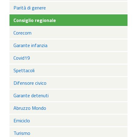
Parità di genere
Consiglio regionale
Corecom
Garante infanzia
Covid19
Spettacoli
Difensore civico
Garante detenuti
Abruzzo Mondo
Emiciclo
Turismo