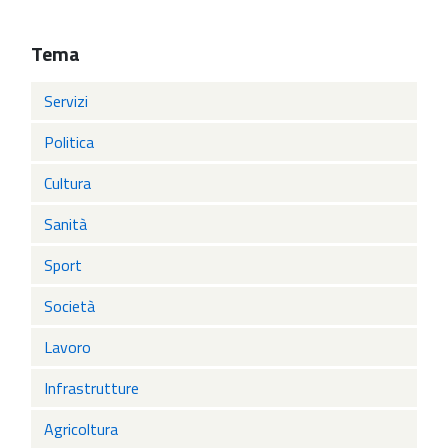
Tema
Servizi
Politica
Cultura
Sanità
Sport
Società
Lavoro
Infrastrutture
Agricoltura