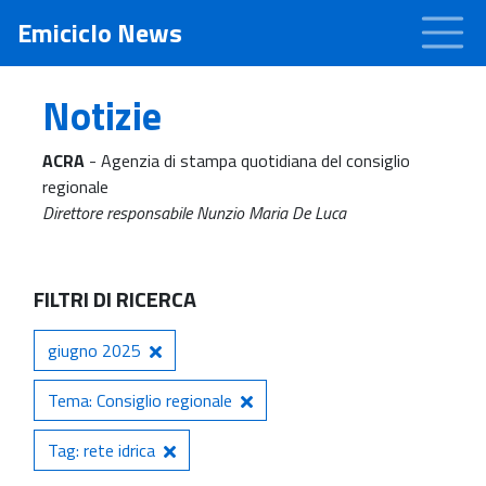
Emiciclo News
Notizie
ACRA
- Agenzia di stampa quotidiana del consiglio
regionale
Direttore responsabile Nunzio Maria De Luca
FILTRI DI RICERCA
giugno 2025
Tema: Consiglio regionale
Tag: rete idrica