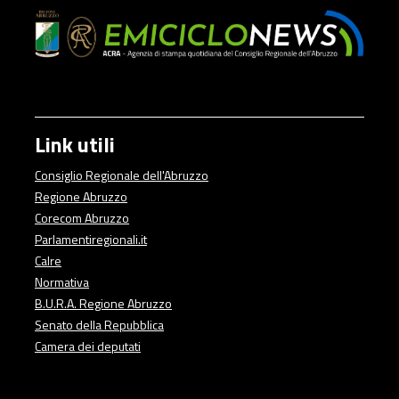
Link utili
Consiglio Regionale dell'Abruzzo
Regione Abruzzo
Corecom Abruzzo
Parlamentiregionali.it
Calre
Normativa
B.U.R.A. Regione Abruzzo
Senato della Repubblica
Camera dei deputati