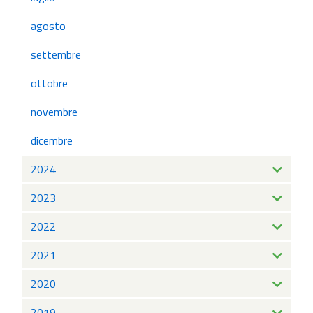
agosto
settembre
ottobre
novembre
dicembre
2024
2023
2022
2021
2020
2019