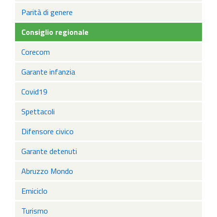
Parità di genere
Consiglio regionale
Corecom
Garante infanzia
Covid19
Spettacoli
Difensore civico
Garante detenuti
Abruzzo Mondo
Emiciclo
Turismo