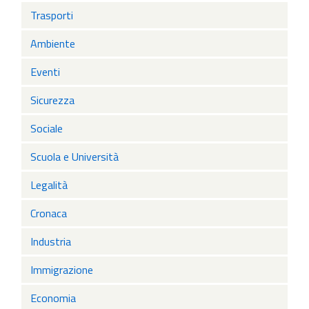
Trasporti
Ambiente
Eventi
Sicurezza
Sociale
Scuola e Università
Legalità
Cronaca
Industria
Immigrazione
Economia