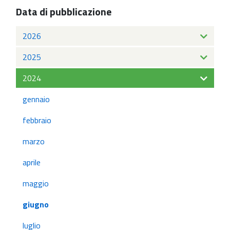
Data di pubblicazione
2026
2025
2024
gennaio
febbraio
marzo
aprile
maggio
giugno
luglio