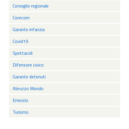
Consiglio regionale
Corecom
Garante infanzia
Covid19
Spettacoli
Difensore civico
Garante detenuti
Abruzzo Mondo
Emiciclo
Turismo