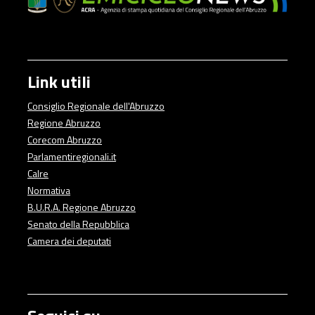
Link utili
Consiglio Regionale dell'Abruzzo
Regione Abruzzo
Corecom Abruzzo
Parlamentiregionali.it
Calre
Normativa
B.U.R.A. Regione Abruzzo
Senato della Repubblica
Camera dei deputati