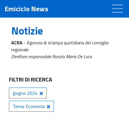
Emiciclo News
Notizie
ACRA
- Agenzia di stampa quotidiana del consiglio
regionale
Direttore responsabile Nunzio Maria De Luca
FILTRI DI RICERCA
giugno 2024
Tema: Economia