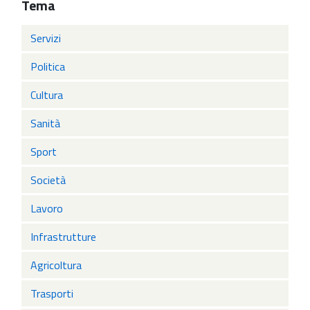
Tema
Servizi
Politica
Cultura
Sanità
Sport
Società
Lavoro
Infrastrutture
Agricoltura
Trasporti