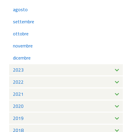
agosto
settembre
ottobre
novembre
dicembre
2023
2022
2021
2020
2019
2018