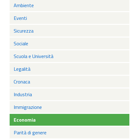
Ambiente
Eventi
Sicurezza
Sociale
Scuola e Università
Legalità
Cronaca
Industria
Immigrazione
Economia
Parità di genere