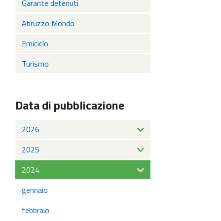
Garante detenuti
Abruzzo Mondo
Emiciclo
Turismo
Data di pubblicazione
2026
2025
2024
gennaio
febbraio