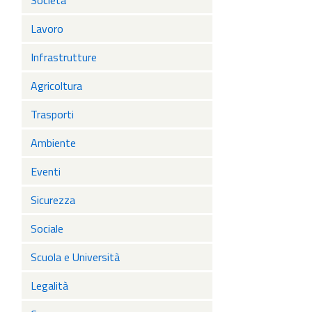
Società
Lavoro
Infrastrutture
Agricoltura
Trasporti
Ambiente
Eventi
Sicurezza
Sociale
Scuola e Università
Legalità