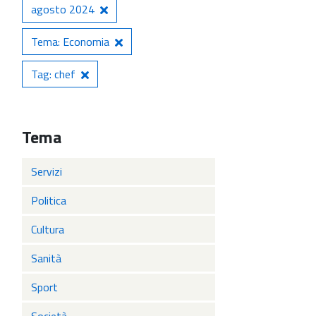
agosto 2024
Tema: Economia
Tag: chef
Tema
Servizi
Politica
Cultura
Sanità
Sport