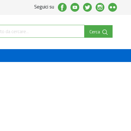
Seguici su
Cerca