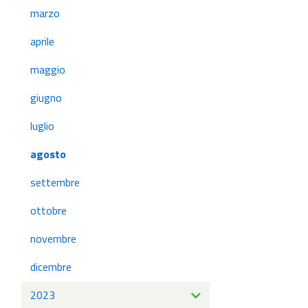
marzo
aprile
maggio
giugno
luglio
agosto
settembre
ottobre
novembre
dicembre
2023