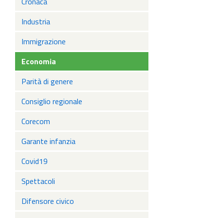
Cronaca
Industria
Immigrazione
Economia
Parità di genere
Consiglio regionale
Corecom
Garante infanzia
Covid19
Spettacoli
Difensore civico