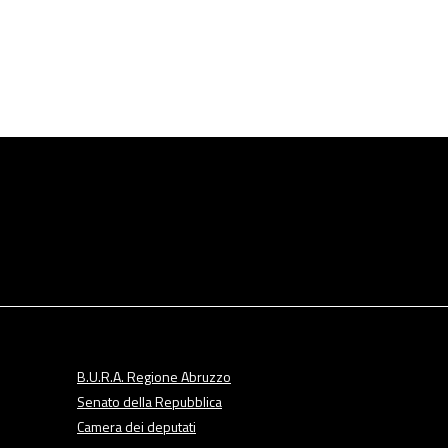
B.U.R.A. Regione Abruzzo
Senato della Repubblica
Camera dei deputati