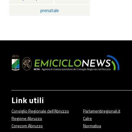
prenatale
Link utili
Consiglio Regionale dell'Abruzzo
Parlamentiregionali.it
Regione Abruzzo
Calre
Corecom Abruzzo
Normativa