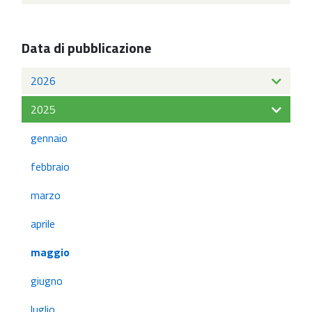
Data di pubblicazione
2026
2025
gennaio
febbraio
marzo
aprile
maggio
giugno
luglio