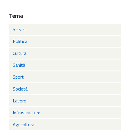
Tema
Servizi
Politica
Cultura
Sanità
Sport
Società
Lavoro
Infrastrutture
Agricoltura