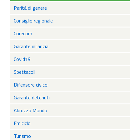
Parità di genere
Consiglio regionale
Corecom
Garante infanzia
Covid19
Spettacoli
Difensore civico
Garante detenuti
Abruzzo Mondo
Emiciclo
Turismo