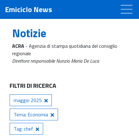
Emiciclo News
Notizie
ACRA
- Agenzia di stampa quotidiana del consiglio
regionale
Direttore responsabile Nunzio Maria De Luca
FILTRI DI RICERCA
maggio 2025
Tema: Economia
Tag: chef