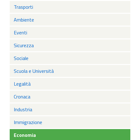
Trasporti
Ambiente
Eventi
Sicurezza
Sociale
Scuola e Università
Legalità
Cronaca
Industria
Immigrazione
Economia