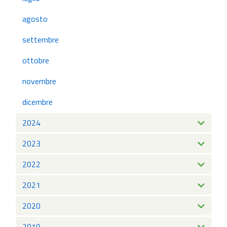
agosto
settembre
ottobre
novembre
dicembre
2024
2023
2022
2021
2020
2019