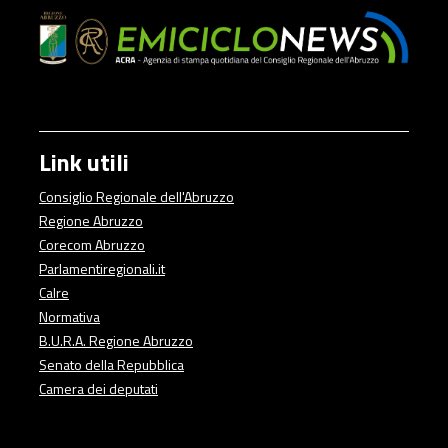
Link utili
Consiglio Regionale dell'Abruzzo
Regione Abruzzo
Corecom Abruzzo
Parlamentiregionali.it
Calre
Normativa
B.U.R.A. Regione Abruzzo
Senato della Repubblica
Camera dei deputati