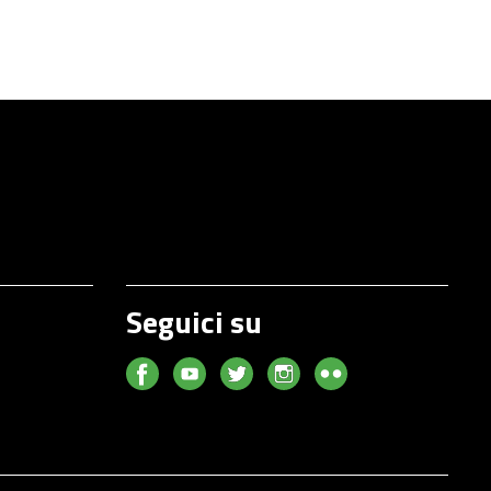
Seguici su