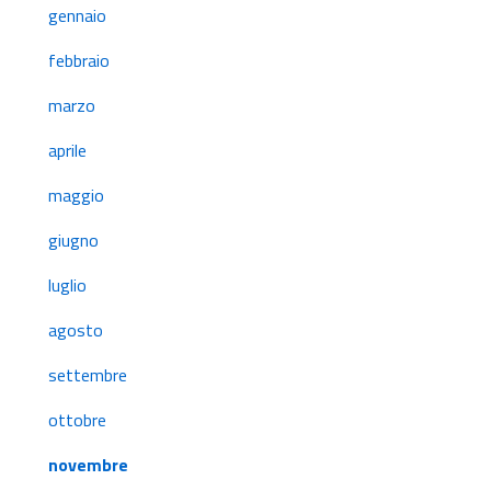
gennaio
febbraio
marzo
aprile
maggio
giugno
luglio
agosto
settembre
ottobre
novembre