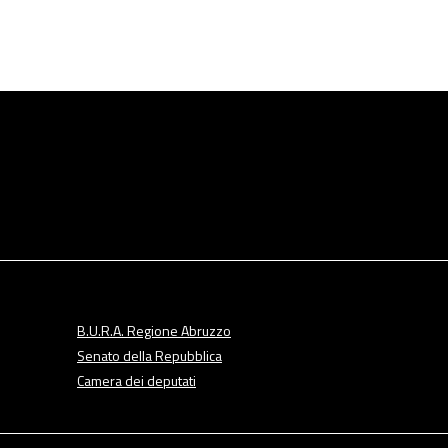
B.U.R.A. Regione Abruzzo
Senato della Repubblica
Camera dei deputati