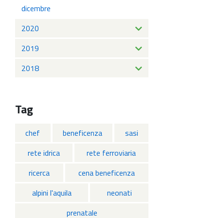
dicembre
2020
2019
2018
Tag
chef
beneficenza
sasi
rete idrica
rete ferroviaria
ricerca
cena beneficenza
alpini l'aquila
neonati
prenatale