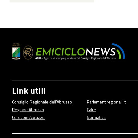
Link utili
Consiglio Regionale dell'Abruzzo
Parlamentiregionali.it
Regione Abruzzo
Calre
Corecom Abruzzo
Normativa