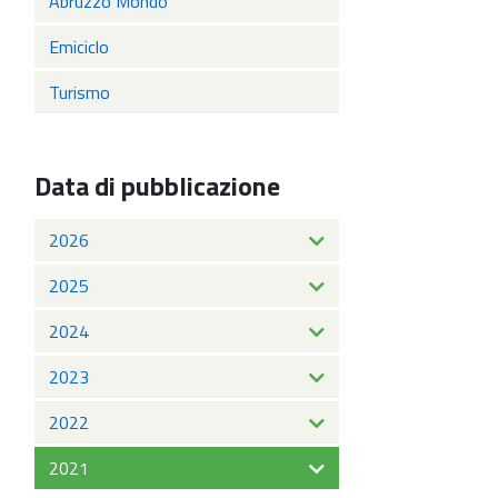
Abruzzo Mondo
Emiciclo
Turismo
Data di pubblicazione
2026
2025
2024
2023
2022
2021