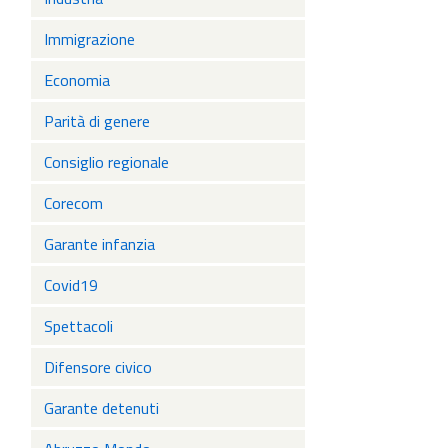
Immigrazione
Economia
Parità di genere
Consiglio regionale
Corecom
Garante infanzia
Covid19
Spettacoli
Difensore civico
Garante detenuti