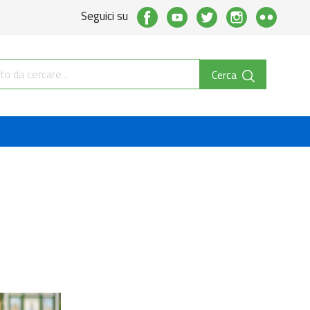
Seguici su
Cerca