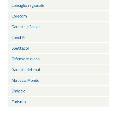
Consiglio regionale
Corecom
Garante infanzia
Covid19
Spettacoli
Difensore civico
Garante detenuti
Abruzzo Mondo
Emiciclo
Turismo