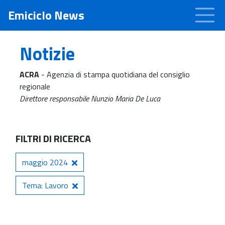
Emiciclo News
Notizie
ACRA
- Agenzia di stampa quotidiana del consiglio
regionale
Direttore responsabile Nunzio Maria De Luca
FILTRI DI RICERCA
maggio 2024
Tema: Lavoro