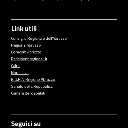
Link utili
Consiglio Regionale dell'Abruzzo
Regione Abruzzo
Corecom Abruzzo
Parlamentiregionali.it
Calre
Normativa
B.U.R.A. Regione Abruzzo
Senato della Repubblica
Camera dei deputati
Seguici su