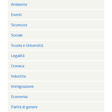
Ambiente
Eventi
Sicurezza
Sociale
Scuola e Università
Legalità
Cronaca
Industria
Immigrazione
Economia
Parità di genere