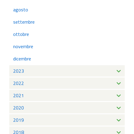
agosto
settembre
ottobre
novembre
dicembre
2023
2022
2021
2020
2019
2018