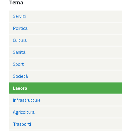
Tema
Servizi
Politica
Cultura
Sanità
Sport
Società
Lavoro
Infrastrutture
Agricoltura
Trasporti