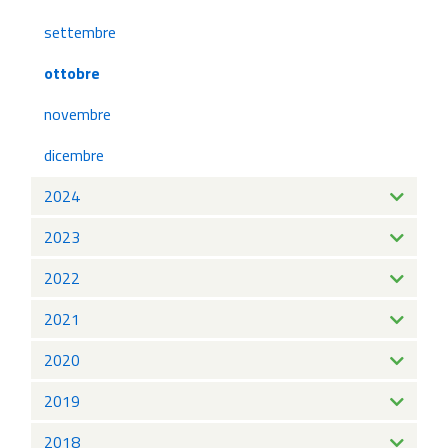
settembre
ottobre
novembre
dicembre
2024
2023
2022
2021
2020
2019
2018