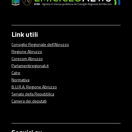
Link utili
Consiglio Regionale dell'Abruzzo
Regione Abruzzo
Corecom Abruzzo
Parlamentiregionali.it
Calre
Normativa
B.U.R.A. Regione Abruzzo
Senato della Repubblica
Camera dei deputati