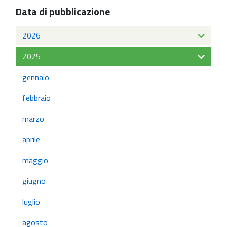
Data di pubblicazione
2026
2025
gennaio
febbraio
marzo
aprile
maggio
giugno
luglio
agosto