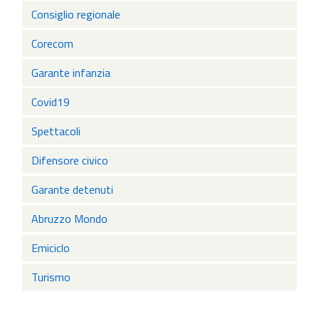
Consiglio regionale
Corecom
Garante infanzia
Covid19
Spettacoli
Difensore civico
Garante detenuti
Abruzzo Mondo
Emiciclo
Turismo