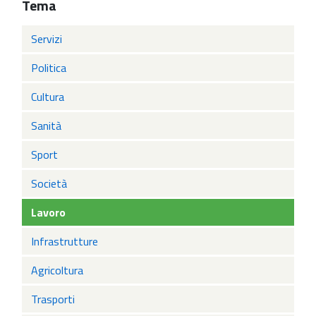
Tema
Servizi
Politica
Cultura
Sanità
Sport
Società
Lavoro
Infrastrutture
Agricoltura
Trasporti