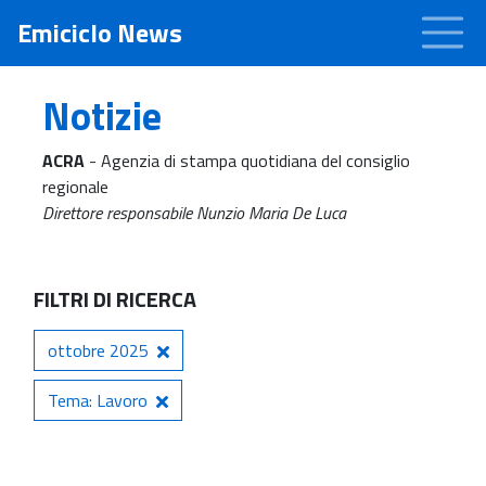
Emiciclo News
Notizie
ACRA
- Agenzia di stampa quotidiana del consiglio
regionale
Direttore responsabile Nunzio Maria De Luca
FILTRI DI RICERCA
ottobre 2025
Tema: Lavoro