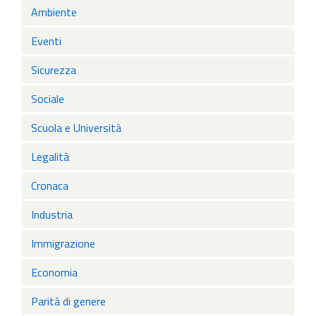
Ambiente
Eventi
Sicurezza
Sociale
Scuola e Università
Legalità
Cronaca
Industria
Immigrazione
Economia
Parità di genere