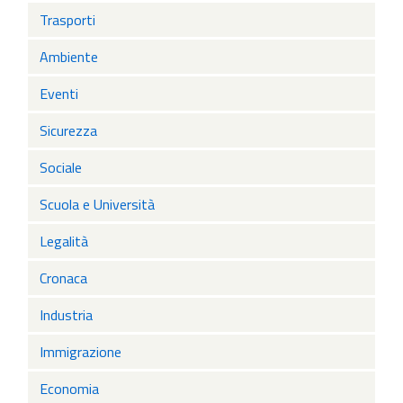
Trasporti
Ambiente
Eventi
Sicurezza
Sociale
Scuola e Università
Legalità
Cronaca
Industria
Immigrazione
Economia