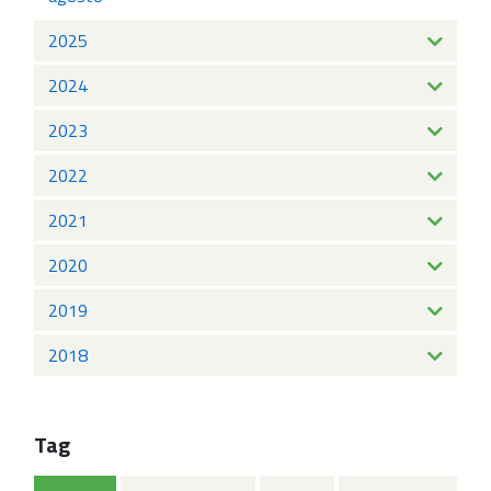
2025
2024
2023
2022
2021
2020
2019
2018
Tag