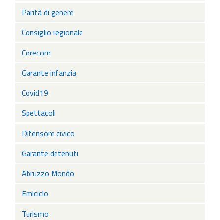
Parità di genere
Consiglio regionale
Corecom
Garante infanzia
Covid19
Spettacoli
Difensore civico
Garante detenuti
Abruzzo Mondo
Emiciclo
Turismo