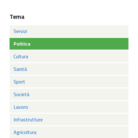
Tema
Servizi
Politica
Cultura
Sanità
Sport
Società
Lavoro
Infrastrutture
Agricoltura