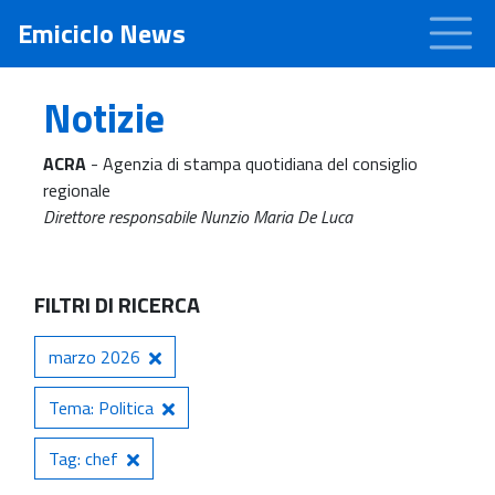
Emiciclo News
Notizie
ACRA
- Agenzia di stampa quotidiana del consiglio
regionale
Direttore responsabile Nunzio Maria De Luca
FILTRI DI RICERCA
marzo 2026
Tema: Politica
Tag: chef