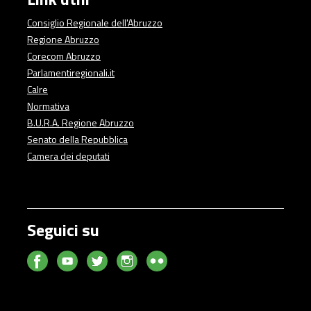
Consiglio Regionale dell'Abruzzo
Regione Abruzzo
Corecom Abruzzo
Parlamentiregionali.it
Calre
Normativa
B.U.R.A. Regione Abruzzo
Senato della Repubblica
Camera dei deputati
Seguici su