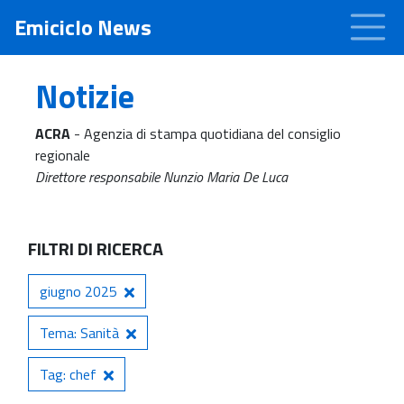
Emiciclo News
Notizie
ACRA
- Agenzia di stampa quotidiana del consiglio
regionale
Direttore responsabile Nunzio Maria De Luca
FILTRI DI RICERCA
giugno 2025
Tema: Sanità
Tag: chef