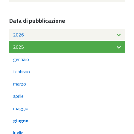
Data di pubblicazione
2026
2025
gennaio
febbraio
marzo
aprile
maggio
giugno
luglio