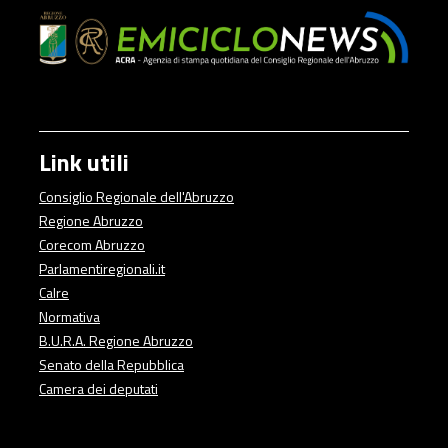
Link utili
Consiglio Regionale dell'Abruzzo
Regione Abruzzo
Corecom Abruzzo
Parlamentiregionali.it
Calre
Normativa
B.U.R.A. Regione Abruzzo
Senato della Repubblica
Camera dei deputati