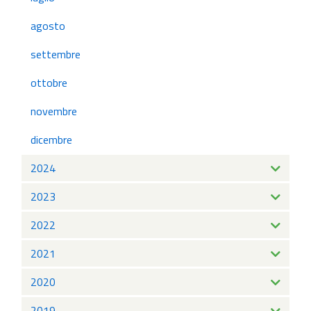
agosto
settembre
ottobre
novembre
dicembre
2024
2023
2022
2021
2020
2019