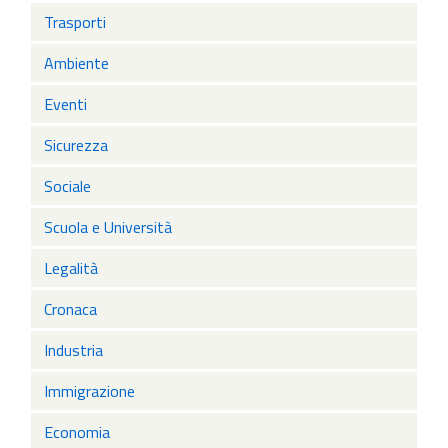
Trasporti
Ambiente
Eventi
Sicurezza
Sociale
Scuola e Università
Legalità
Cronaca
Industria
Immigrazione
Economia