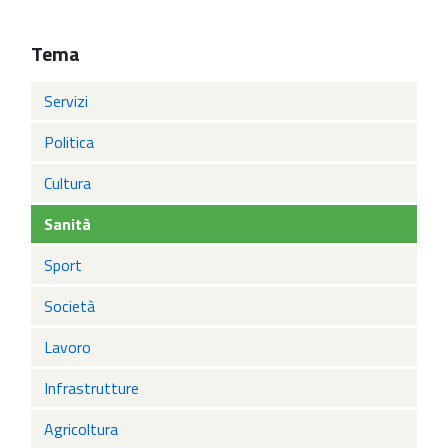
Tema
Servizi
Politica
Cultura
Sanità
Sport
Società
Lavoro
Infrastrutture
Agricoltura