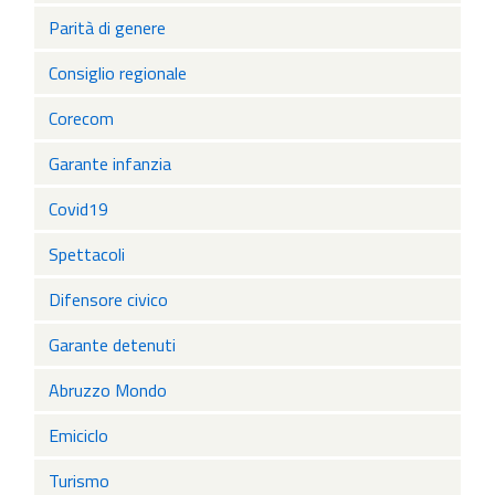
Parità di genere
Consiglio regionale
Corecom
Garante infanzia
Covid19
Spettacoli
Difensore civico
Garante detenuti
Abruzzo Mondo
Emiciclo
Turismo