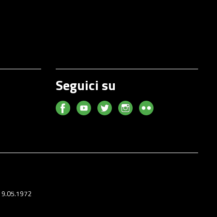
Seguici su
 19.05.1972