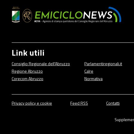
Link utili
Consiglio Regionale dell'Abruzzo
Parlamentiregionali.it
Regione Abruzzo
Calre
Corecom Abruzzo
Normativa
Privacy policy e cookie
Feed RSS
Contatti
Supplement