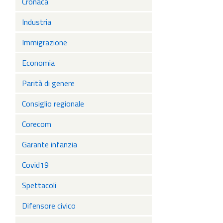
Cronaca
Industria
Immigrazione
Economia
Parità di genere
Consiglio regionale
Corecom
Garante infanzia
Covid19
Spettacoli
Difensore civico