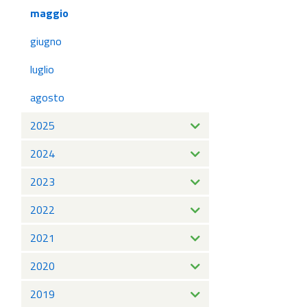
maggio
giugno
luglio
agosto
2025
2024
2023
2022
2021
2020
2019