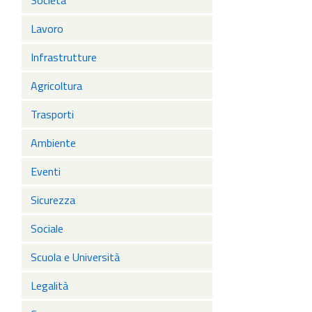
Società
Lavoro
Infrastrutture
Agricoltura
Trasporti
Ambiente
Eventi
Sicurezza
Sociale
Scuola e Università
Legalità