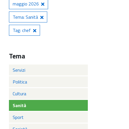
maggio 2026
Tema: Sanità
Tag: chef
Tema
Servizi
Politica
Cultura
Sanità
Sport