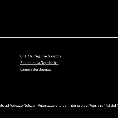
B.U.R.A. Regione Abruzzo
Senato della Repubblica
Camera dei deputati
o ad Abruzzo Notizie - Autorizzazione del Tribunale dell'Aquila n. 142 del