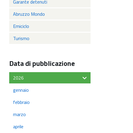
Garante detenuti
Abruzzo Mondo
Emiciclo
Turismo
Data di pubblicazione
2026
gennaio
febbraio
marzo
aprile