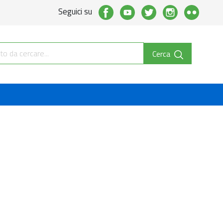
Seguici su
Cerca