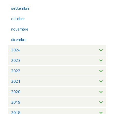
settembre
ottobre
novembre
dicembre
2024
2023
2022
2021
2020
2019
2018