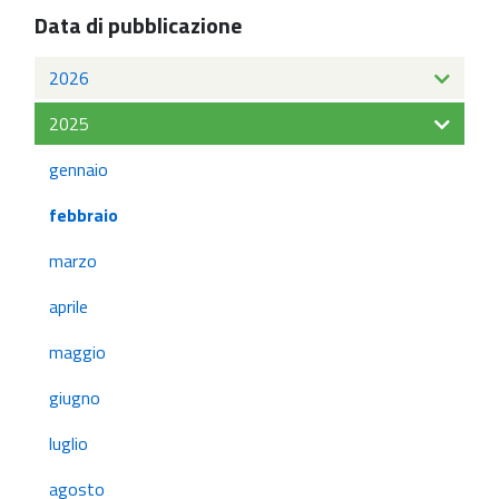
Data di pubblicazione
2026
2025
gennaio
febbraio
marzo
aprile
maggio
giugno
luglio
agosto