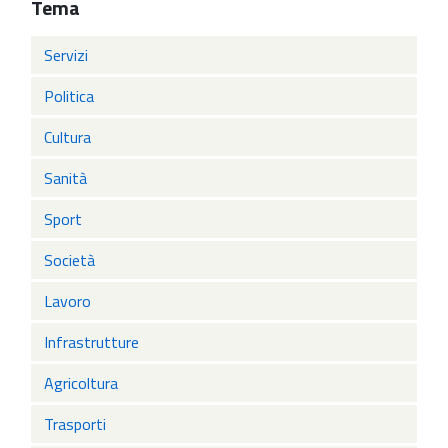
Tema
Servizi
Politica
Cultura
Sanità
Sport
Società
Lavoro
Infrastrutture
Agricoltura
Trasporti