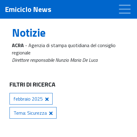
Emiciclo News
Notizie
ACRA
- Agenzia di stampa quotidiana del consiglio
regionale
Direttore responsabile Nunzio Maria De Luca
FILTRI DI RICERCA
febbraio 2025
Tema: Sicurezza