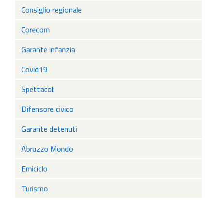
Consiglio regionale
Corecom
Garante infanzia
Covid19
Spettacoli
Difensore civico
Garante detenuti
Abruzzo Mondo
Emiciclo
Turismo