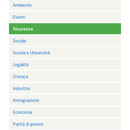
Ambiente
Eventi
Sicurezza
Sociale
Scuola e Università
Legalità
Cronaca
Industria
Immigrazione
Economia
Parità di genere