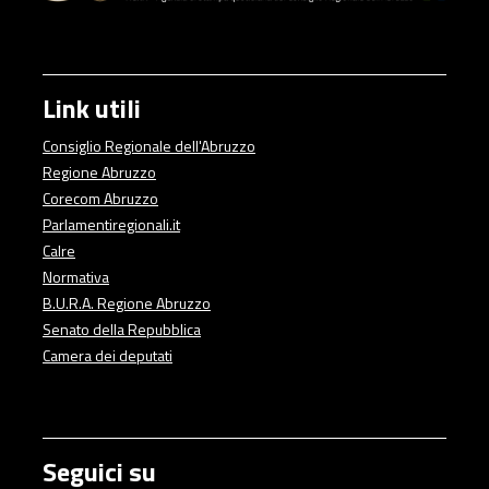
Link utili
Consiglio Regionale dell'Abruzzo
Regione Abruzzo
Corecom Abruzzo
Parlamentiregionali.it
Calre
Normativa
B.U.R.A. Regione Abruzzo
Senato della Repubblica
Camera dei deputati
Seguici su