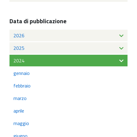
Data di pubblicazione
2026
2025
2024
gennaio
febbraio
marzo
aprile
maggio
giugno