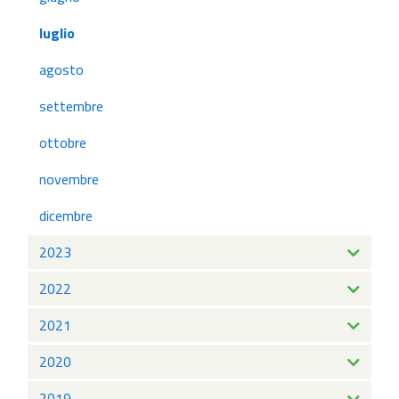
luglio
agosto
settembre
ottobre
novembre
dicembre
2023
2022
2021
2020
2019