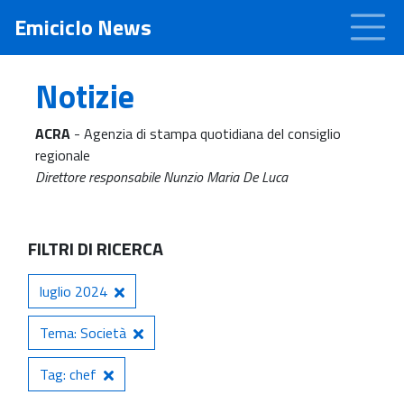
Emiciclo News
Notizie
ACRA
- Agenzia di stampa quotidiana del consiglio
regionale
Direttore responsabile Nunzio Maria De Luca
FILTRI DI RICERCA
luglio 2024
Tema: Società
Tag: chef