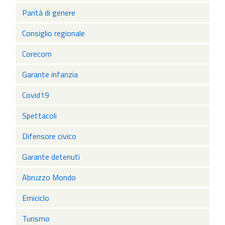
Parità di genere
Consiglio regionale
Corecom
Garante infanzia
Covid19
Spettacoli
Difensore civico
Garante detenuti
Abruzzo Mondo
Emiciclo
Turismo