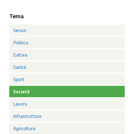
Tema
Servizi
Politica
Cultura
Sanità
Sport
Società
Lavoro
Infrastrutture
Agricoltura