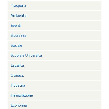
Trasporti
Ambiente
Eventi
Sicurezza
Sociale
Scuola e Università
Legalità
Cronaca
Industria
Immigrazione
Economia