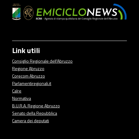
Link utili
Consiglio Regionale dell'Abruzzo
Regione Abruzzo
Corecom Abruzzo
Parlamentiregionali.it
Calre
Normativa
B.U.R.A. Regione Abruzzo
Senato della Repubblica
Camera dei deputati