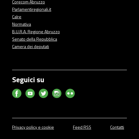
Corecom Abruzzo
Parlamentiregionali.it
Calre
Normativa
B.U.R.A. Regione Abruzzo
Senato della Repubblica
Camera dei deputati
Seguici su
Privacy policy e cookie
Feed RSS
Contatti