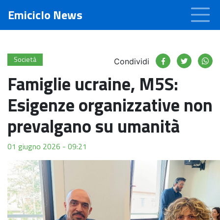
Emiciclo News
Società
Condividi
Famiglie ucraine, M5S:
Esigenze organizzative non
prevalgano su umanità
01 giugno 2026 - 09:21