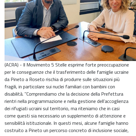
(ACRA) - Il Movimento 5 Stelle esprime forte preoccupazione
per le conseguenze che il trasferimento delle famiglie ucraine
da Pineto a Roseto rischia di produrre sulle situazioni più
fragili, in particolare sui nuclei familiari con bambini con
disabilità. "Comprendiamo che la decisione della Prefettura
rientri nella programmazione e nella gestione dell’accoglienza
dei rifugiati ucraini sul territorio, ma riteniamo che in casi
come questi sia necessario un supplemento di attenzione e
sensibilità istituzionale. In questi mesi, alcune famiglie hanno
costruito a Pineto un percorso concreto di inclusione sociale,