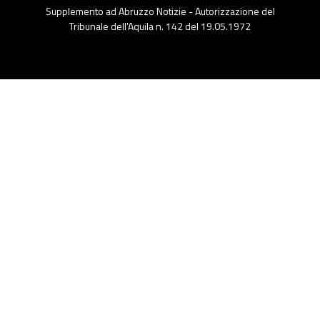
Supplemento ad Abruzzo Notizie - Autorizzazione del
Tribunale dell'Aquila n. 142 del 19.05.1972