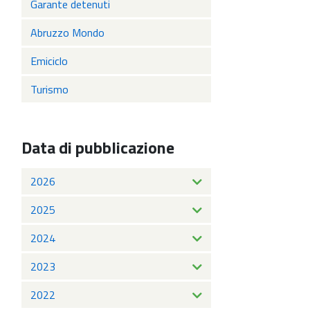
Garante detenuti
Abruzzo Mondo
Emiciclo
Turismo
Data di pubblicazione
2026
2025
2024
2023
2022