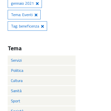
gennaio 2021
Tema: Eventi
Tag: beneficenza
Tema
Servizi
Politica
Cultura
Sanità
Sport