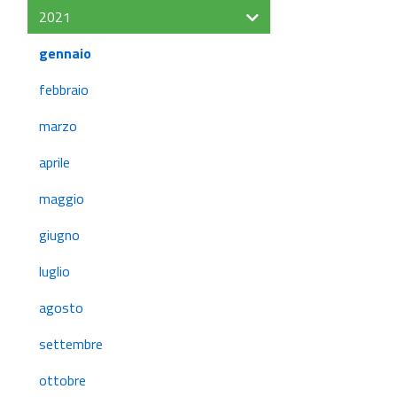
2021
gennaio
febbraio
marzo
aprile
maggio
giugno
luglio
agosto
settembre
ottobre