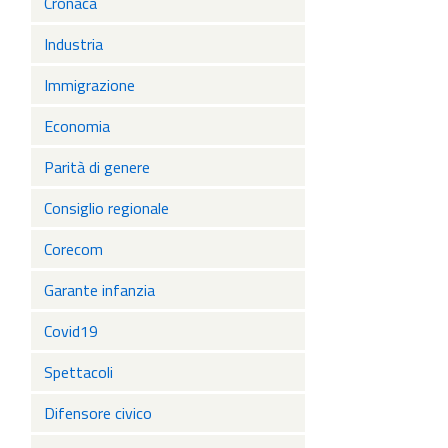
Cronaca
Industria
Immigrazione
Economia
Parità di genere
Consiglio regionale
Corecom
Garante infanzia
Covid19
Spettacoli
Difensore civico