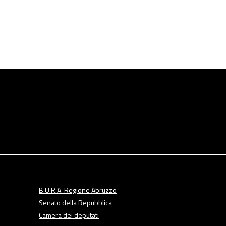
B.U.R.A. Regione Abruzzo
Senato della Repubblica
Camera dei deputati