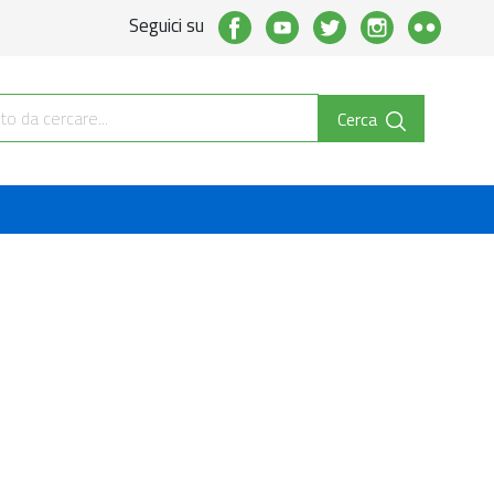
Seguici su
Cerca