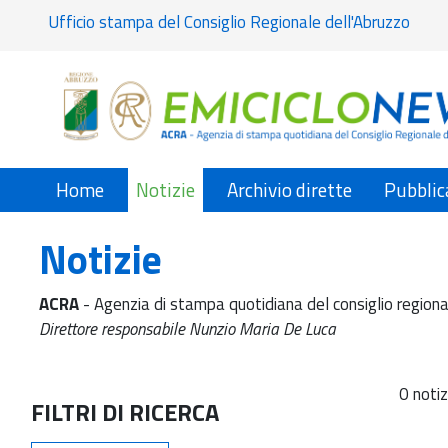
Ufficio stampa del Consiglio Regionale dell'Abruzzo
Home
Notizie
Archivio dirette
Pubblic
Notizie
ACRA
- Agenzia di stampa quotidiana del consiglio regiona
Direttore responsabile Nunzio Maria De Luca
0 notiz
FILTRI DI RICERCA