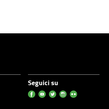
Seguici su