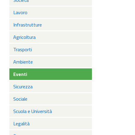
Società
Lavoro
Infrastrutture
Agricoltura
Trasporti
Ambiente
Eventi
Sicurezza
Sociale
Scuola e Università
Legalità