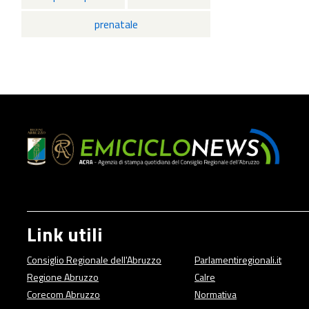
prenatale
Link utili
Consiglio Regionale dell'Abruzzo
Parlamentiregionali.it
Regione Abruzzo
Calre
Corecom Abruzzo
Normativa