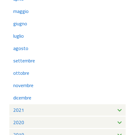
maggio
giugno
luglio
agosto
settembre
ottobre
novembre
dicembre
2021
2020
2019