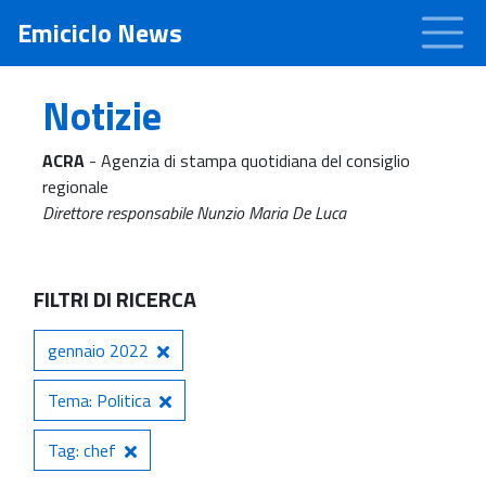
Emiciclo News
Notizie
ACRA
- Agenzia di stampa quotidiana del consiglio
regionale
Direttore responsabile Nunzio Maria De Luca
FILTRI DI RICERCA
gennaio 2022
Tema: Politica
Tag: chef