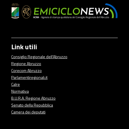
Link utili
Consiglio Regionale dell'Abruzzo
Regione Abruzzo
Corecom Abruzzo
Parlamentiregionali.it
Calre
Normativa
B.U.R.A. Regione Abruzzo
Senato della Repubblica
Camera dei deputati