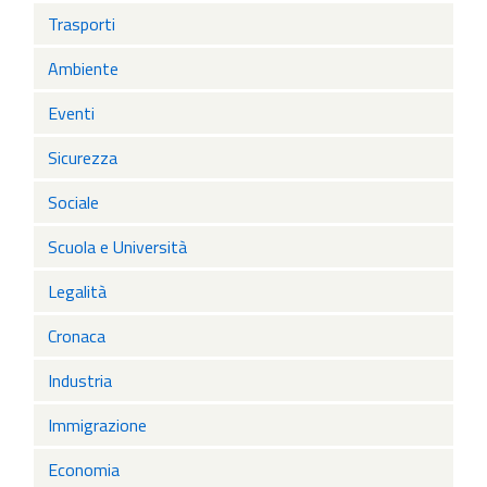
Trasporti
Ambiente
Eventi
Sicurezza
Sociale
Scuola e Università
Legalità
Cronaca
Industria
Immigrazione
Economia