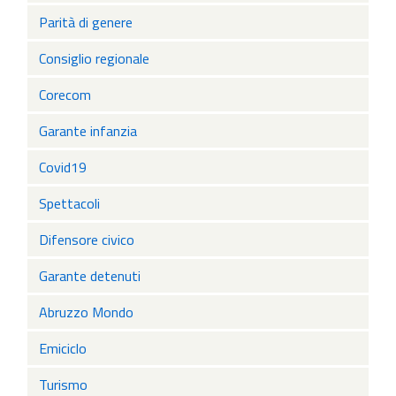
Parità di genere
Consiglio regionale
Corecom
Garante infanzia
Covid19
Spettacoli
Difensore civico
Garante detenuti
Abruzzo Mondo
Emiciclo
Turismo