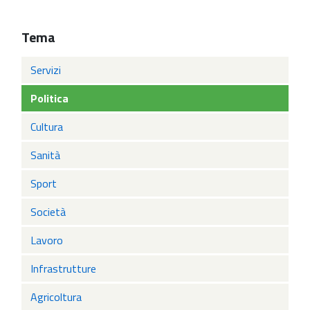
Tema
Servizi
Politica
Cultura
Sanità
Sport
Società
Lavoro
Infrastrutture
Agricoltura