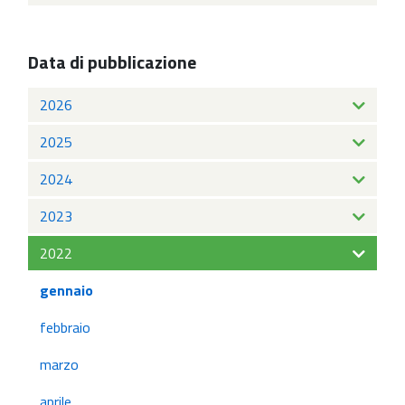
Data di pubblicazione
2026
2025
2024
2023
2022
gennaio
febbraio
marzo
aprile