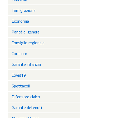
Immigrazione
Economia
Parità di genere
Consiglio regionale
Corecom
Garante infanzia
Covid19
Spettacoli
Difensore civico
Garante detenuti