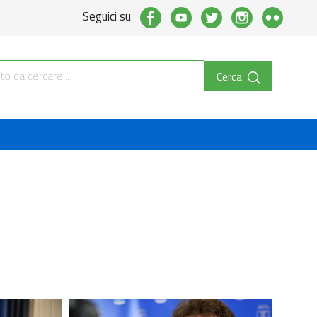
Seguici su
Cerca