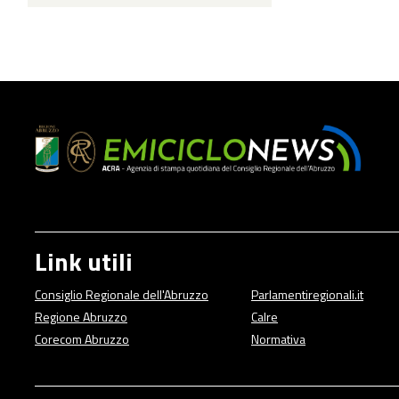
Link utili
Consiglio Regionale dell'Abruzzo
Parlamentiregionali.it
Regione Abruzzo
Calre
Corecom Abruzzo
Normativa