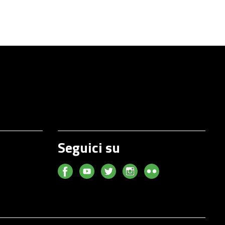
Seguici su