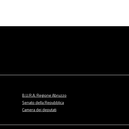
B.U.R.A. Regione Abruzzo
Senato della Repubblica
Camera dei deputati