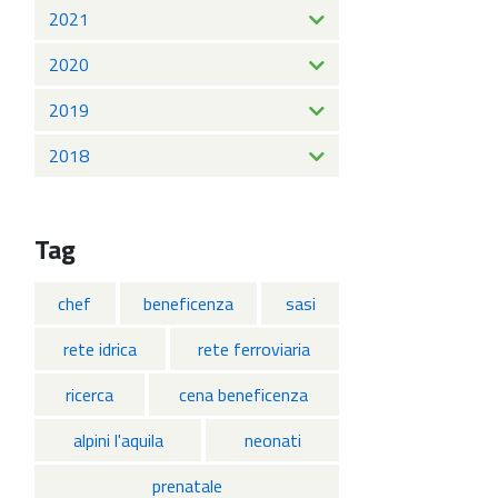
2021
2020
2019
2018
Tag
chef
beneficenza
sasi
rete idrica
rete ferroviaria
ricerca
cena beneficenza
alpini l'aquila
neonati
prenatale