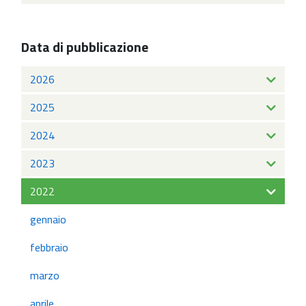
Data di pubblicazione
2026
2025
2024
2023
2022
gennaio
febbraio
marzo
aprile