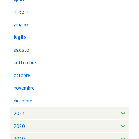
maggio
giugno
luglio
agosto
settembre
ottobre
novembre
dicembre
2021
2020
2019