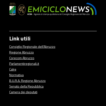
Link utili
Consiglio Regionale dell'Abruzzo
Regione Abruzzo
Corecom Abruzzo
Parlamentiregionali.it
Calre
Normativa
B.U.R.A. Regione Abruzzo
Senato della Repubblica
Camera dei deputati