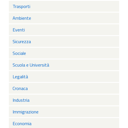
Trasporti
Ambiente
Eventi
Sicurezza
Sociale
Scuola e Università
Legalità
Cronaca
Industria
Immigrazione
Economia