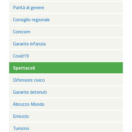
Parità di genere
Consiglio regionale
Corecom
Garante infanzia
Covid19
Spettacoli
Difensore civico
Garante detenuti
Abruzzo Mondo
Emiciclo
Turismo