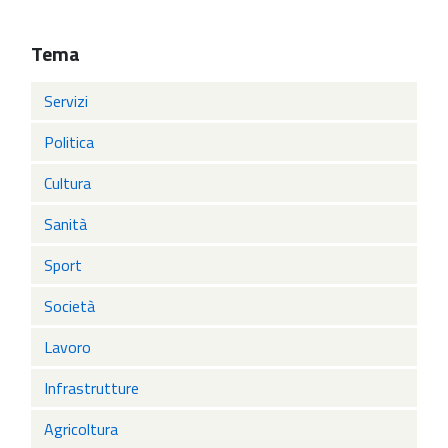
Tema
Servizi
Politica
Cultura
Sanità
Sport
Società
Lavoro
Infrastrutture
Agricoltura