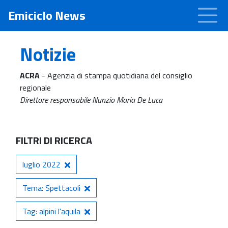
Emiciclo News
Notizie
ACRA
- Agenzia di stampa quotidiana del consiglio
regionale
Direttore responsabile Nunzio Maria De Luca
FILTRI DI RICERCA
luglio 2022
Tema: Spettacoli
Tag: alpini l'aquila