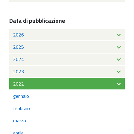
Data di pubblicazione
2026
2025
2024
2023
2022
gennaio
febbraio
marzo
aprile