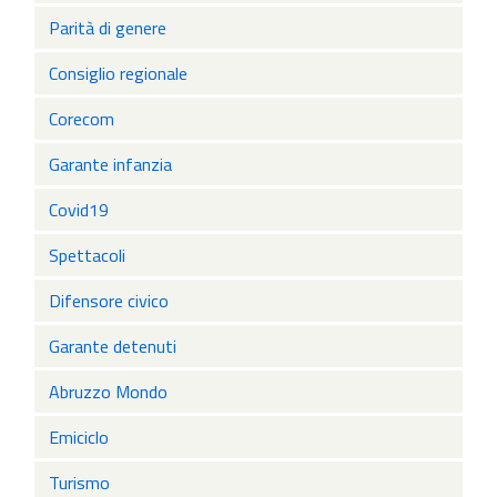
Parità di genere
Consiglio regionale
Corecom
Garante infanzia
Covid19
Spettacoli
Difensore civico
Garante detenuti
Abruzzo Mondo
Emiciclo
Turismo