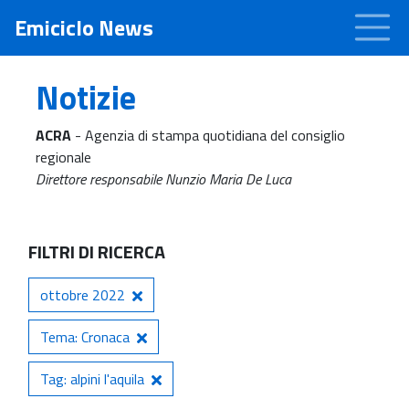
Emiciclo News
Notizie
ACRA
- Agenzia di stampa quotidiana del consiglio
regionale
Direttore responsabile Nunzio Maria De Luca
FILTRI DI RICERCA
ottobre 2022
Tema: Cronaca
Tag: alpini l'aquila