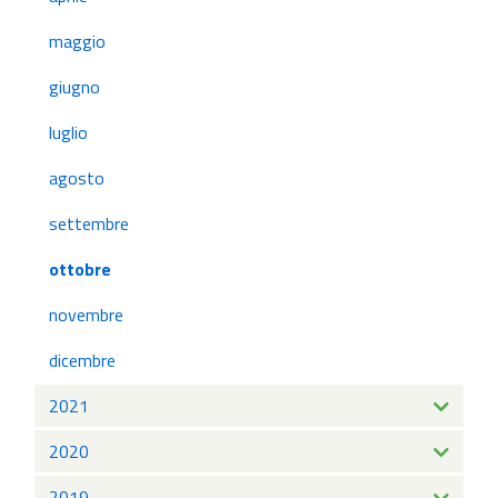
maggio
giugno
luglio
agosto
settembre
ottobre
novembre
dicembre
2021
2020
2019