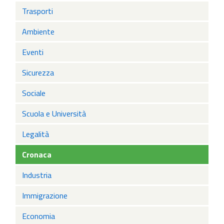
Trasporti
Ambiente
Eventi
Sicurezza
Sociale
Scuola e Università
Legalità
Cronaca
Industria
Immigrazione
Economia