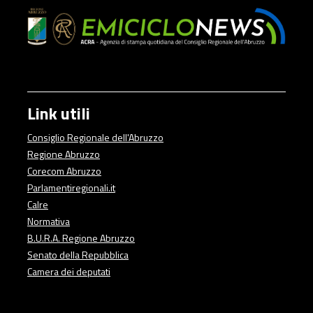
Link utili
Consiglio Regionale dell'Abruzzo
Regione Abruzzo
Corecom Abruzzo
Parlamentiregionali.it
Calre
Normativa
B.U.R.A. Regione Abruzzo
Senato della Repubblica
Camera dei deputati