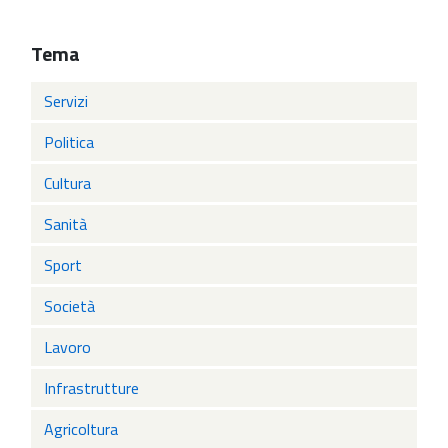
Tema
Servizi
Politica
Cultura
Sanità
Sport
Società
Lavoro
Infrastrutture
Agricoltura