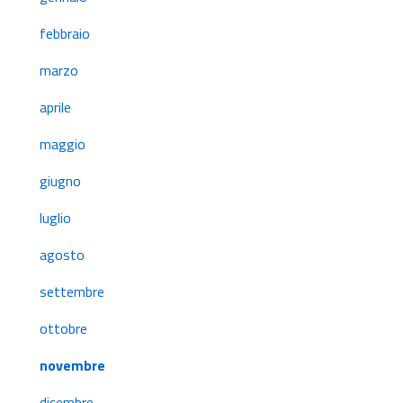
febbraio
marzo
aprile
maggio
giugno
luglio
agosto
settembre
ottobre
novembre
dicembre