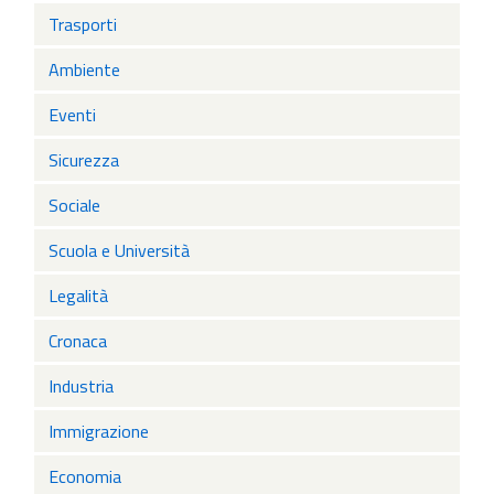
Trasporti
Ambiente
Eventi
Sicurezza
Sociale
Scuola e Università
Legalità
Cronaca
Industria
Immigrazione
Economia