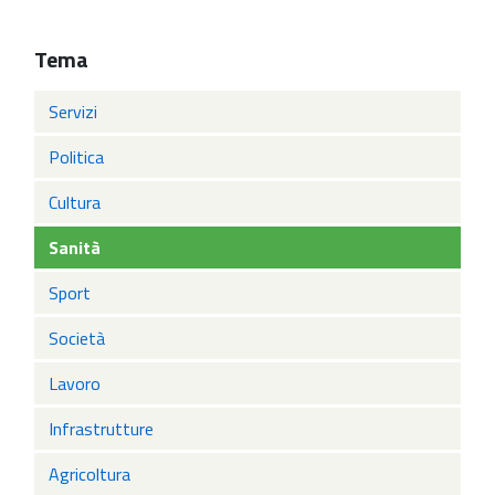
Tema
Servizi
Politica
Cultura
Sanità
Sport
Società
Lavoro
Infrastrutture
Agricoltura