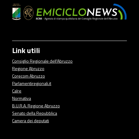
Link utili
Consiglio Regionale dell'Abruzzo
Regione Abruzzo
Corecom Abruzzo
Parlamentiregionali.it
Calre
Normativa
B.U.R.A. Regione Abruzzo
Senato della Repubblica
Camera dei deputati