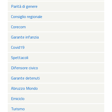
Parità di genere
Consiglio regionale
Corecom
Garante infanzia
Covid19
Spettacoli
Difensore civico
Garante detenuti
Abruzzo Mondo
Emiciclo
Turismo