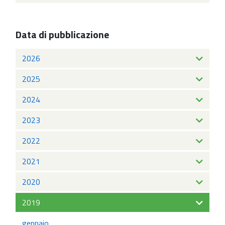
Data di pubblicazione
2026
2025
2024
2023
2022
2021
2020
2019
gennaio