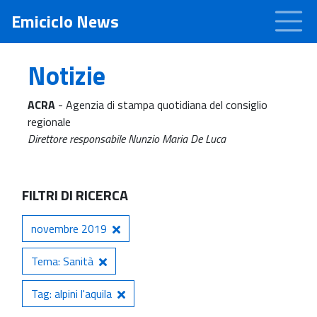
Emiciclo News
Notizie
ACRA
- Agenzia di stampa quotidiana del consiglio
regionale
Direttore responsabile Nunzio Maria De Luca
FILTRI DI RICERCA
novembre 2019
Tema: Sanità
Tag: alpini l'aquila