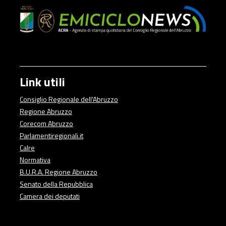
Link utili
Consiglio Regionale dell'Abruzzo
Regione Abruzzo
Corecom Abruzzo
Parlamentiregionali.it
Calre
Normativa
B.U.R.A. Regione Abruzzo
Senato della Repubblica
Camera dei deputati