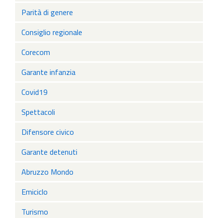
Parità di genere
Consiglio regionale
Corecom
Garante infanzia
Covid19
Spettacoli
Difensore civico
Garante detenuti
Abruzzo Mondo
Emiciclo
Turismo