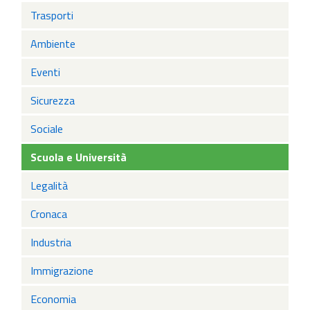
Trasporti
Ambiente
Eventi
Sicurezza
Sociale
Scuola e Università
Legalità
Cronaca
Industria
Immigrazione
Economia