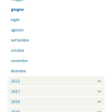
giugno
luglio
agosto
settembre
ottobre
novembre
dicembre
2022
2021
2020
2019