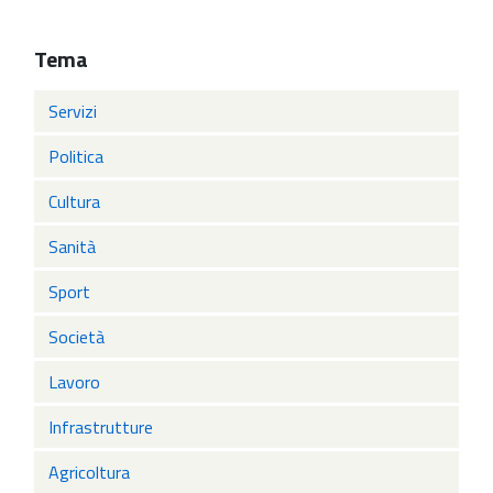
Tema
Servizi
Politica
Cultura
Sanità
Sport
Società
Lavoro
Infrastrutture
Agricoltura