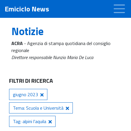
Emiciclo News
Notizie
ACRA
- Agenzia di stampa quotidiana del consiglio
regionale
Direttore responsabile Nunzio Maria De Luca
FILTRI DI RICERCA
giugno 2023
Tema: Scuola e Università
Tag: alpini l'aquila