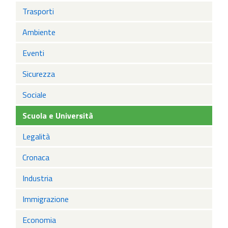
Trasporti
Ambiente
Eventi
Sicurezza
Sociale
Scuola e Università
Legalità
Cronaca
Industria
Immigrazione
Economia