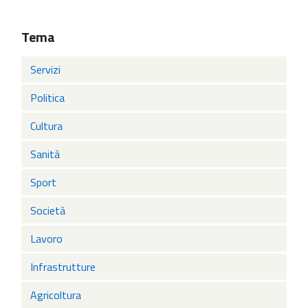
Tema
Servizi
Politica
Cultura
Sanità
Sport
Società
Lavoro
Infrastrutture
Agricoltura