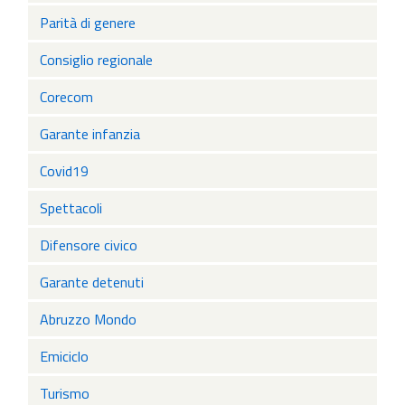
Parità di genere
Consiglio regionale
Corecom
Garante infanzia
Covid19
Spettacoli
Difensore civico
Garante detenuti
Abruzzo Mondo
Emiciclo
Turismo