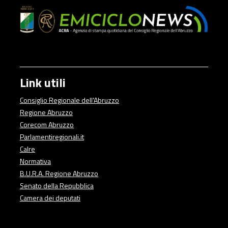
Link utili
Consiglio Regionale dell'Abruzzo
Regione Abruzzo
Corecom Abruzzo
Parlamentiregionali.it
Calre
Normativa
B.U.R.A. Regione Abruzzo
Senato della Repubblica
Camera dei deputati