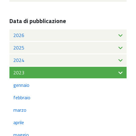
Data di pubblicazione
2026
2025
2024
2023
gennaio
febbraio
marzo
aprile
maggio