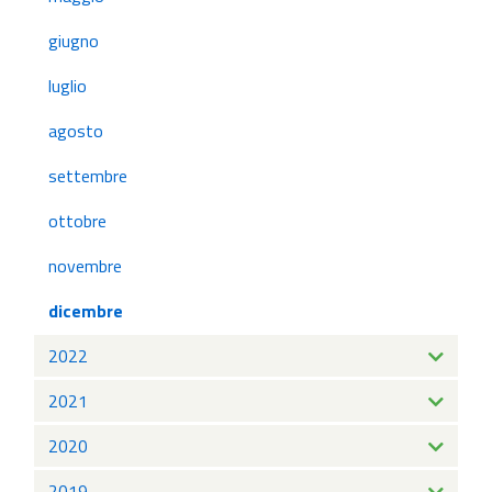
giugno
luglio
agosto
settembre
ottobre
novembre
dicembre
2022
2021
2020
2019