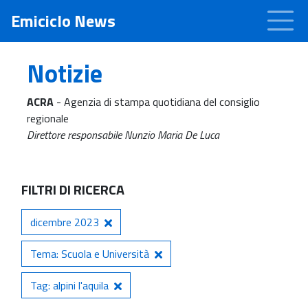
Emiciclo News
Notizie
ACRA
- Agenzia di stampa quotidiana del consiglio
regionale
Direttore responsabile Nunzio Maria De Luca
FILTRI DI RICERCA
dicembre 2023
Tema: Scuola e Università
Tag: alpini l'aquila