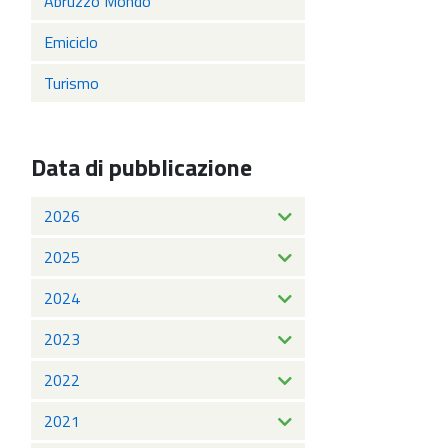
Abruzzo Mondo
Emiciclo
Turismo
Data di pubblicazione
2026
2025
2024
2023
2022
2021