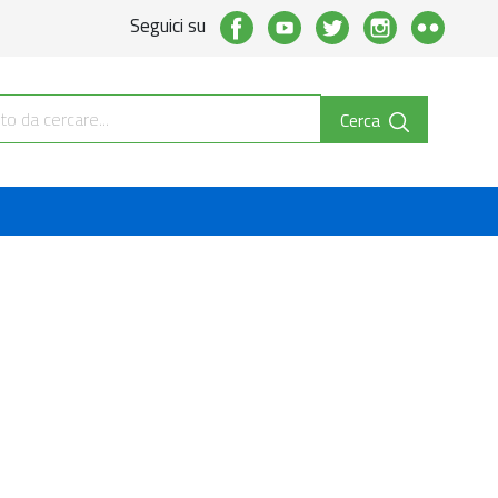
Seguici su
Cerca