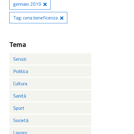
gennaio 2019
Tag: cena beneficenza
Tema
Servizi
Politica
Cultura
Sanità
Sport
Società
Lavoro