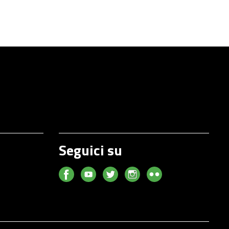
Seguici su