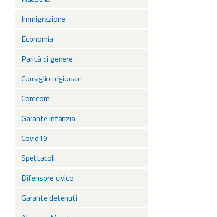
Immigrazione
Economia
Parità di genere
Consiglio regionale
Corecom
Garante infanzia
Covid19
Spettacoli
Difensore civico
Garante detenuti