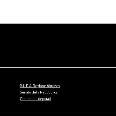
B.U.R.A. Regione Abruzzo
Senato della Repubblica
Camera dei deputati