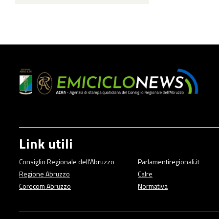
Link utili
Consiglio Regionale dell'Abruzzo
Parlamentiregionali.it
Regione Abruzzo
Calre
Corecom Abruzzo
Normativa