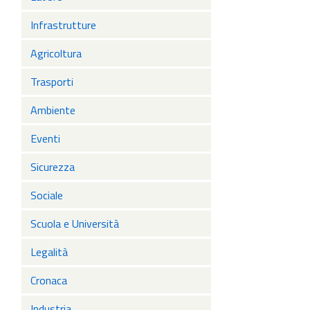
Infrastrutture
Agricoltura
Trasporti
Ambiente
Eventi
Sicurezza
Sociale
Scuola e Università
Legalità
Cronaca
Industria