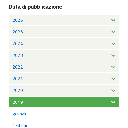
Data di pubblicazione
2026
2025
2024
2023
2022
2021
2020
2019
gennaio
febbraio