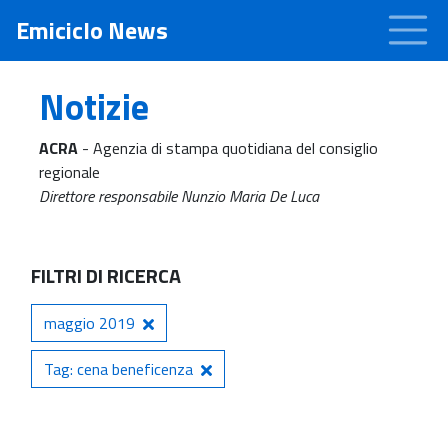
Emiciclo News
Notizie
ACRA
- Agenzia di stampa quotidiana del consiglio
regionale
Direttore responsabile Nunzio Maria De Luca
FILTRI DI RICERCA
maggio 2019
Tag: cena beneficenza