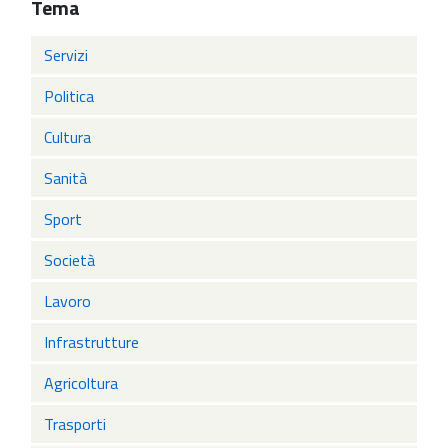
Tema
Servizi
Politica
Cultura
Sanità
Sport
Società
Lavoro
Infrastrutture
Agricoltura
Trasporti