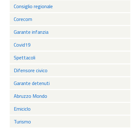
Consiglio regionale
Corecom
Garante infanzia
Covid19
Spettacoli
Difensore civico
Garante detenuti
Abruzzo Mondo
Emiciclo
Turismo