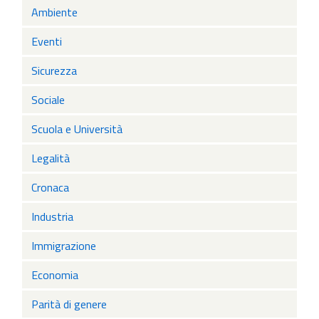
Ambiente
Eventi
Sicurezza
Sociale
Scuola e Università
Legalità
Cronaca
Industria
Immigrazione
Economia
Parità di genere