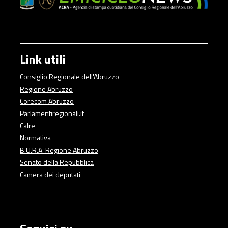
Link utili
Consiglio Regionale dell'Abruzzo
Regione Abruzzo
Corecom Abruzzo
Parlamentiregionali.it
Calre
Normativa
B.U.R.A. Regione Abruzzo
Senato della Repubblica
Camera dei deputati