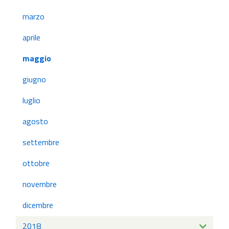
marzo
aprile
maggio
giugno
luglio
agosto
settembre
ottobre
novembre
dicembre
2018