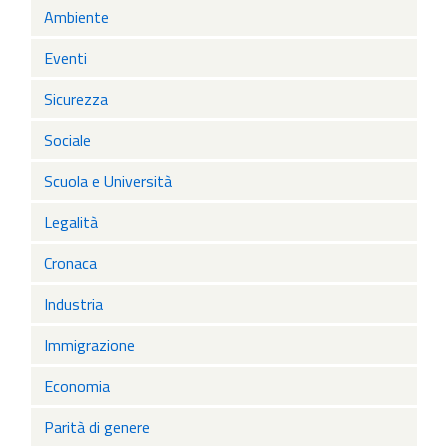
Ambiente
Eventi
Sicurezza
Sociale
Scuola e Università
Legalità
Cronaca
Industria
Immigrazione
Economia
Parità di genere