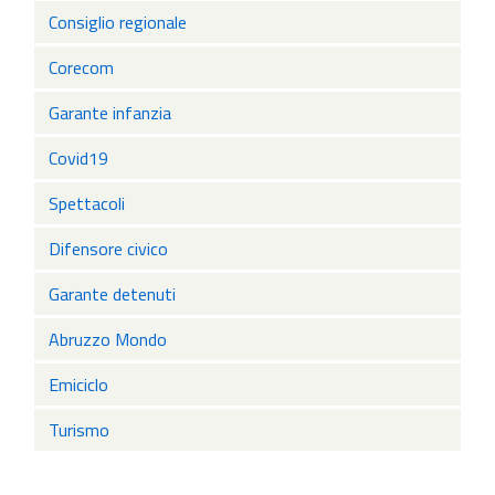
Consiglio regionale
Corecom
Garante infanzia
Covid19
Spettacoli
Difensore civico
Garante detenuti
Abruzzo Mondo
Emiciclo
Turismo