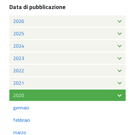
Data di pubblicazione
2026
2025
2024
2023
2022
2021
2020
gennaio
febbraio
marzo