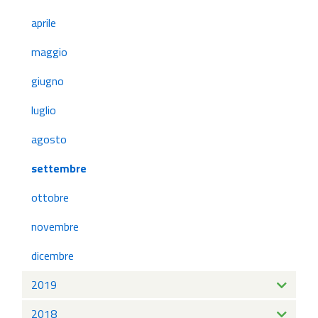
aprile
maggio
giugno
luglio
agosto
settembre
ottobre
novembre
dicembre
2019
2018