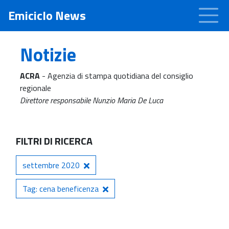
Emiciclo News
Notizie
ACRA
- Agenzia di stampa quotidiana del consiglio
regionale
Direttore responsabile Nunzio Maria De Luca
FILTRI DI RICERCA
settembre 2020
Tag: cena beneficenza