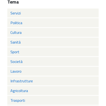
Tema
Servizi
Politica
Cultura
Sanità
Sport
Società
Lavoro
Infrastrutture
Agricoltura
Trasporti