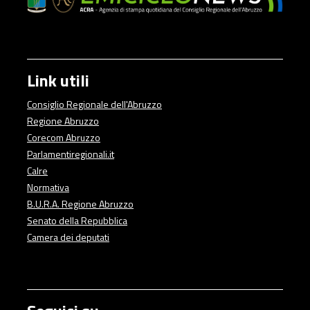
Link utili
Consiglio Regionale dell'Abruzzo
Regione Abruzzo
Corecom Abruzzo
Parlamentiregionali.it
Calre
Normativa
B.U.R.A. Regione Abruzzo
Senato della Repubblica
Camera dei deputati