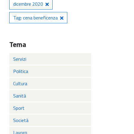
dicembre 2020
Tag: cena beneficenza
Tema
Servizi
Politica
Cultura
Sanità
Sport
Società
Lavoro