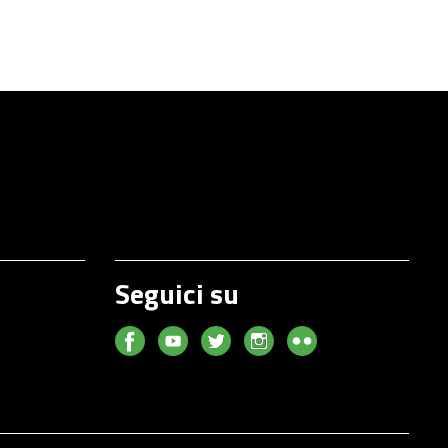
Seguici su