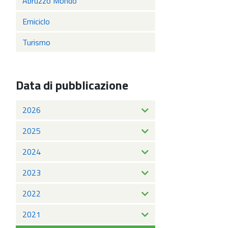
Abruzzo Mondo
Emiciclo
Turismo
Data di pubblicazione
2026
2025
2024
2023
2022
2021