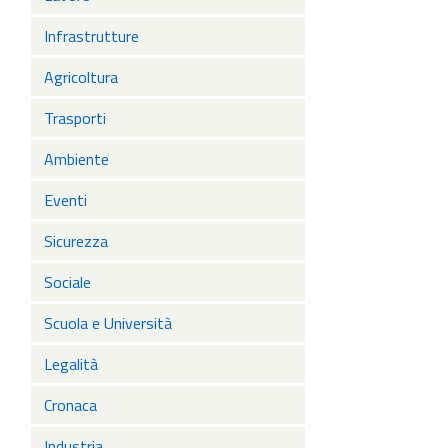
Infrastrutture
Agricoltura
Trasporti
Ambiente
Eventi
Sicurezza
Sociale
Scuola e Università
Legalità
Cronaca
Industria