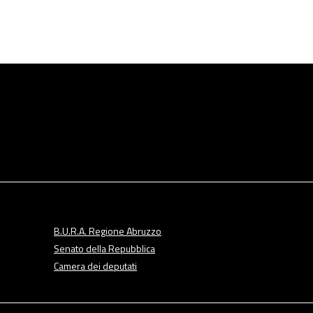
B.U.R.A. Regione Abruzzo
Senato della Repubblica
Camera dei deputati