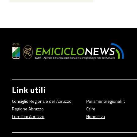
Link utili
Consiglio Regionale dell'Abruzzo
Parlamentiregionali.it
Regione Abruzzo
Calre
Corecom Abruzzo
Normativa