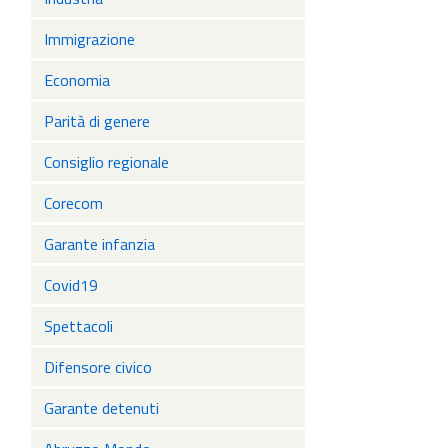
Immigrazione
Economia
Parità di genere
Consiglio regionale
Corecom
Garante infanzia
Covid19
Spettacoli
Difensore civico
Garante detenuti