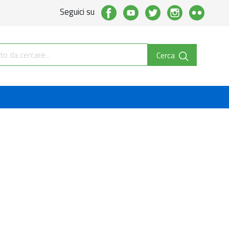
Seguici su
Cerca