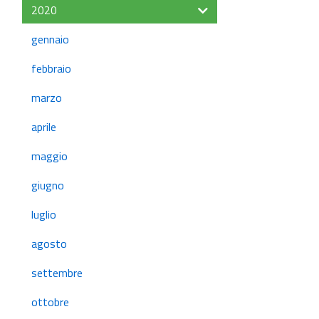
2020
gennaio
febbraio
marzo
aprile
maggio
giugno
luglio
agosto
settembre
ottobre