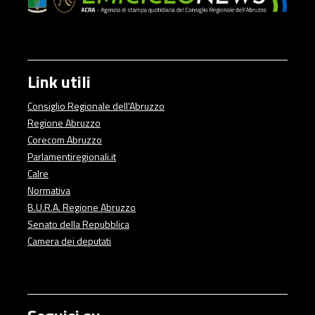
Link utili
Consiglio Regionale dell'Abruzzo
Regione Abruzzo
Corecom Abruzzo
Parlamentiregionali.it
Calre
Normativa
B.U.R.A. Regione Abruzzo
Senato della Repubblica
Camera dei deputati