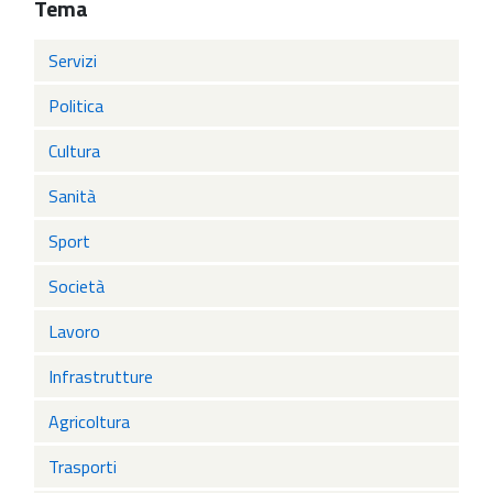
Tema
Servizi
Politica
Cultura
Sanità
Sport
Società
Lavoro
Infrastrutture
Agricoltura
Trasporti