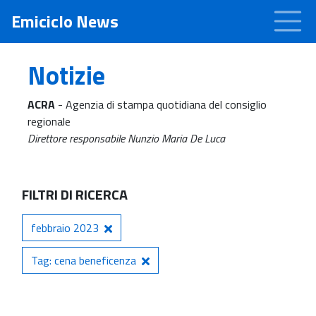
Emiciclo News
Notizie
ACRA
- Agenzia di stampa quotidiana del consiglio
regionale
Direttore responsabile Nunzio Maria De Luca
FILTRI DI RICERCA
febbraio 2023
Tag: cena beneficenza