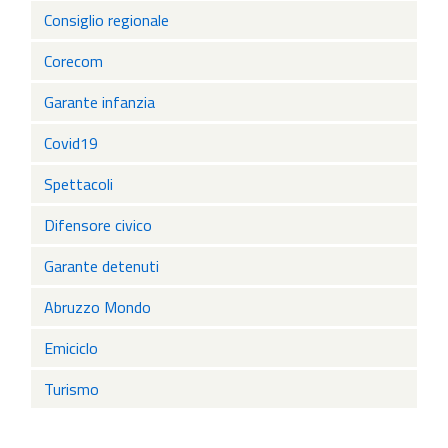
Consiglio regionale
Corecom
Garante infanzia
Covid19
Spettacoli
Difensore civico
Garante detenuti
Abruzzo Mondo
Emiciclo
Turismo