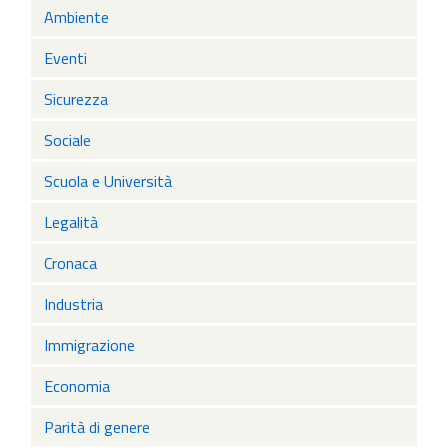
Ambiente
Eventi
Sicurezza
Sociale
Scuola e Università
Legalità
Cronaca
Industria
Immigrazione
Economia
Parità di genere