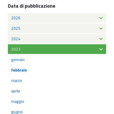
Data di pubblicazione
2026
2025
2024
2023
gennaio
febbraio
marzo
aprile
maggio
giugno