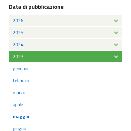
Data di pubblicazione
2026
2025
2024
2023
gennaio
febbraio
marzo
aprile
maggio
giugno