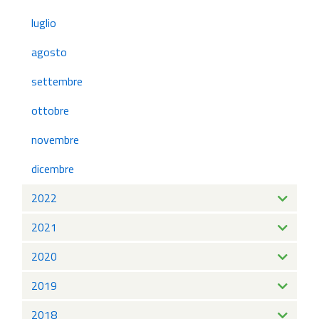
luglio
agosto
settembre
ottobre
novembre
dicembre
2022
2021
2020
2019
2018