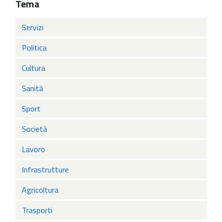
Tema
Servizi
Politica
Cultura
Sanità
Sport
Società
Lavoro
Infrastrutture
Agricoltura
Trasporti