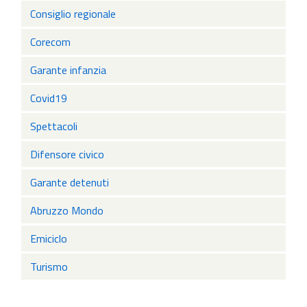
Consiglio regionale
Corecom
Garante infanzia
Covid19
Spettacoli
Difensore civico
Garante detenuti
Abruzzo Mondo
Emiciclo
Turismo