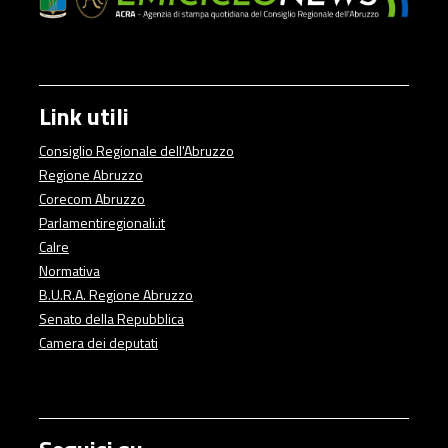
Link utili
Consiglio Regionale dell'Abruzzo
Regione Abruzzo
Corecom Abruzzo
Parlamentiregionali.it
Calre
Normativa
B.U.R.A. Regione Abruzzo
Senato della Repubblica
Camera dei deputati