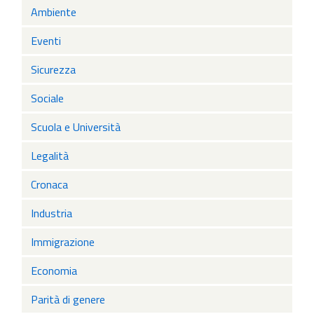
Ambiente
Eventi
Sicurezza
Sociale
Scuola e Università
Legalità
Cronaca
Industria
Immigrazione
Economia
Parità di genere