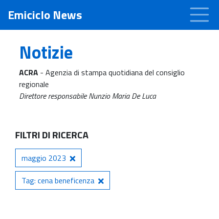
Emiciclo News
Notizie
ACRA
- Agenzia di stampa quotidiana del consiglio
regionale
Direttore responsabile Nunzio Maria De Luca
FILTRI DI RICERCA
maggio 2023
Tag: cena beneficenza