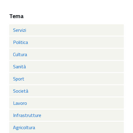
Tema
Servizi
Politica
Cultura
Sanità
Sport
Società
Lavoro
Infrastrutture
Agricoltura