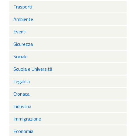
Trasporti
Ambiente
Eventi
Sicurezza
Sociale
Scuola e Università
Legalità
Cronaca
Industria
Immigrazione
Economia