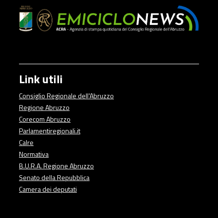
Link utili
Consiglio Regionale dell'Abruzzo
Regione Abruzzo
Corecom Abruzzo
Parlamentiregionali.it
Calre
Normativa
B.U.R.A. Regione Abruzzo
Senato della Repubblica
Camera dei deputati