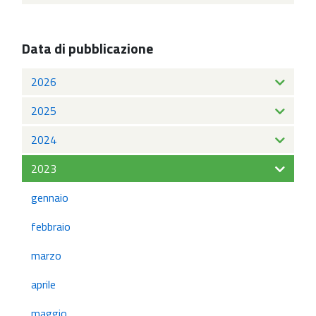
Data di pubblicazione
2026
2025
2024
2023
gennaio
febbraio
marzo
aprile
maggio