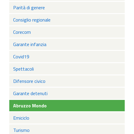
Parità di genere
Consiglio regionale
Corecom
Garante infanzia
Covid19
Spettacoli
Difensore civico
Garante detenuti
Abruzzo Mondo
Emiciclo
Turismo