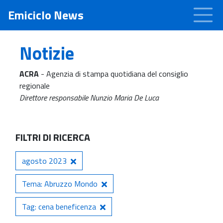
Emiciclo News
Notizie
ACRA
- Agenzia di stampa quotidiana del consiglio
regionale
Direttore responsabile Nunzio Maria De Luca
FILTRI DI RICERCA
agosto 2023
Tema: Abruzzo Mondo
Tag: cena beneficenza