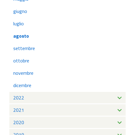
giugno
luglio
agosto
settembre
ottobre
novembre
dicembre
2022
2021
2020
2019