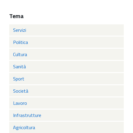
Tema
Servizi
Politica
Cultura
Sanità
Sport
Società
Lavoro
Infrastrutture
Agricoltura