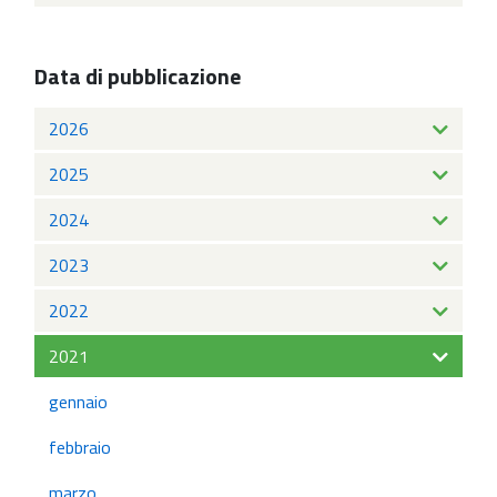
Data di pubblicazione
2026
2025
2024
2023
2022
2021
gennaio
febbraio
marzo