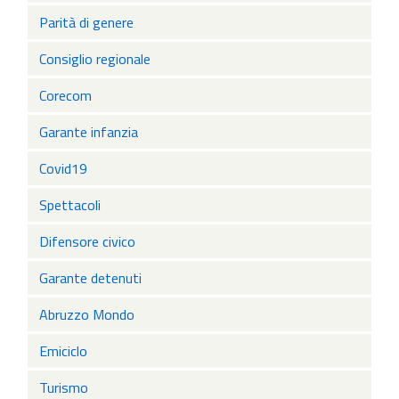
Parità di genere
Consiglio regionale
Corecom
Garante infanzia
Covid19
Spettacoli
Difensore civico
Garante detenuti
Abruzzo Mondo
Emiciclo
Turismo