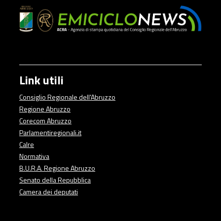
Link utili
Consiglio Regionale dell'Abruzzo
Regione Abruzzo
Corecom Abruzzo
Parlamentiregionali.it
Calre
Normativa
B.U.R.A. Regione Abruzzo
Senato della Repubblica
Camera dei deputati