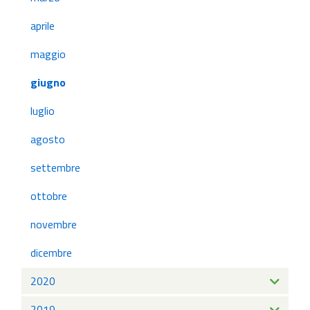
aprile
maggio
giugno
luglio
agosto
settembre
ottobre
novembre
dicembre
2020
2019