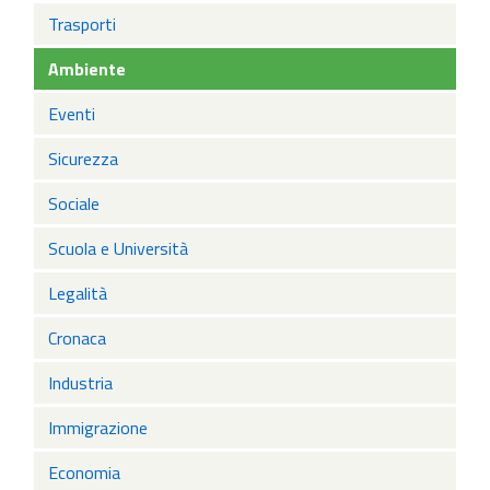
Trasporti
Ambiente
Eventi
Sicurezza
Sociale
Scuola e Università
Legalità
Cronaca
Industria
Immigrazione
Economia