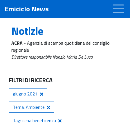
Emiciclo News
Notizie
ACRA
- Agenzia di stampa quotidiana del consiglio
regionale
Direttore responsabile Nunzio Maria De Luca
FILTRI DI RICERCA
giugno 2021
Tema: Ambiente
Tag: cena beneficenza