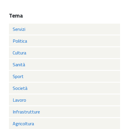
Tema
Servizi
Politica
Cultura
Sanità
Sport
Società
Lavoro
Infrastrutture
Agricoltura