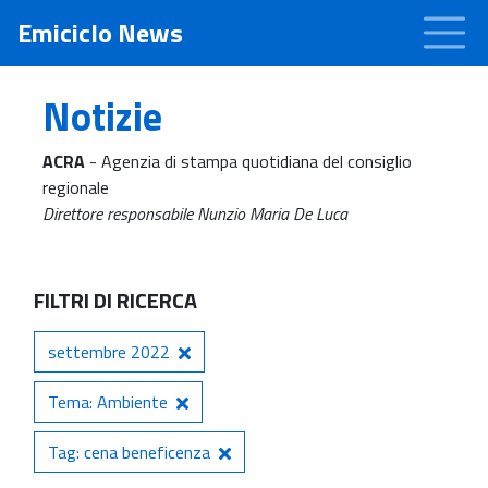
Emiciclo News
Notizie
ACRA
- Agenzia di stampa quotidiana del consiglio
regionale
Direttore responsabile Nunzio Maria De Luca
FILTRI DI RICERCA
settembre 2022
Tema: Ambiente
Tag: cena beneficenza