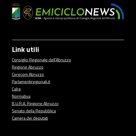
Link utili
Consiglio Regionale dell'Abruzzo
Regione Abruzzo
Corecom Abruzzo
Parlamentiregionali.it
Calre
Normativa
B.U.R.A. Regione Abruzzo
Senato della Repubblica
Camera dei deputati