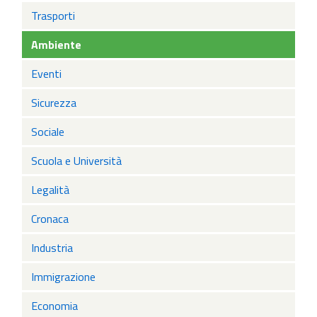
Trasporti
Ambiente
Eventi
Sicurezza
Sociale
Scuola e Università
Legalità
Cronaca
Industria
Immigrazione
Economia