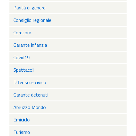
Parità di genere
Consiglio regionale
Corecom
Garante infanzia
Covid19
Spettacoli
Difensore civico
Garante detenuti
Abruzzo Mondo
Emiciclo
Turismo