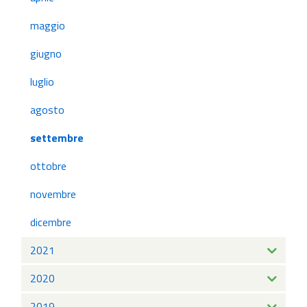
maggio
giugno
luglio
agosto
settembre
ottobre
novembre
dicembre
2021
2020
2019