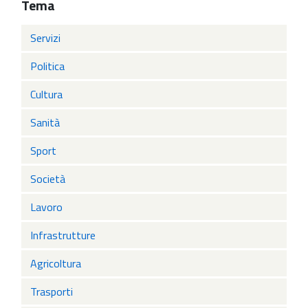
Tema
Servizi
Politica
Cultura
Sanità
Sport
Società
Lavoro
Infrastrutture
Agricoltura
Trasporti