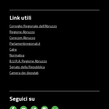
Link utili
Consiglio Regionale dell'Abruzzo
Regione Abruzzo
Corecom Abruzzo
Parlamentiregionali.it
Calre
Normativa
B.U.R.A. Regione Abruzzo
Senato della Repubblica
Camera dei deputati
Seguici su