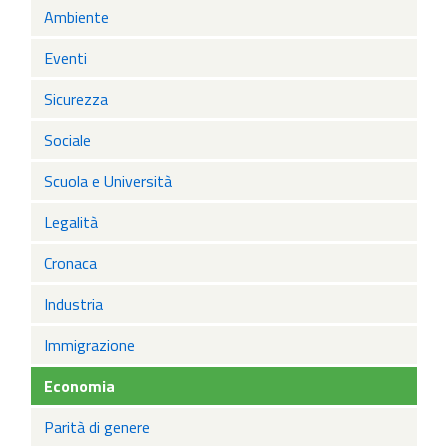
Ambiente
Eventi
Sicurezza
Sociale
Scuola e Università
Legalità
Cronaca
Industria
Immigrazione
Economia
Parità di genere