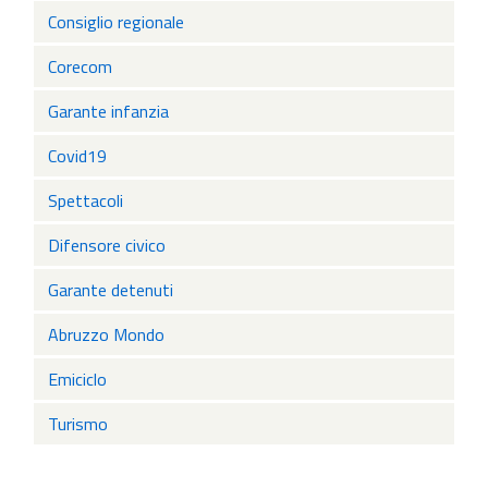
Consiglio regionale
Corecom
Garante infanzia
Covid19
Spettacoli
Difensore civico
Garante detenuti
Abruzzo Mondo
Emiciclo
Turismo