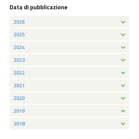
Data di pubblicazione
2026
2025
2024
2023
2022
2021
2020
2019
2018