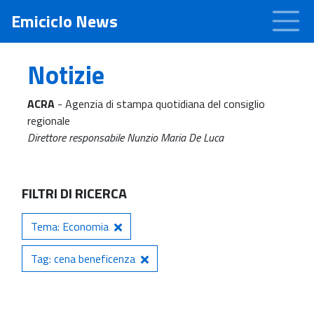
Emiciclo News
Notizie
ACRA
- Agenzia di stampa quotidiana del consiglio
regionale
Direttore responsabile Nunzio Maria De Luca
FILTRI DI RICERCA
Tema: Economia
Tag: cena beneficenza