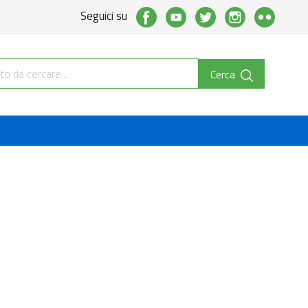
Seguici su
Cerca