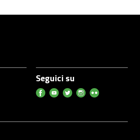
Seguici su