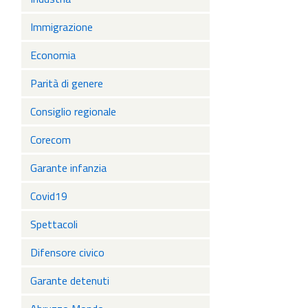
Immigrazione
Economia
Parità di genere
Consiglio regionale
Corecom
Garante infanzia
Covid19
Spettacoli
Difensore civico
Garante detenuti