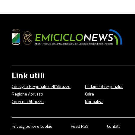
Link utili
Consiglio Regionale dell'Abruzzo
Parlamentiregionali.it
Regione Abruzzo
Calre
Corecom Abruzzo
Normativa
Privacy policy e cookie
Feed RSS
Contatti