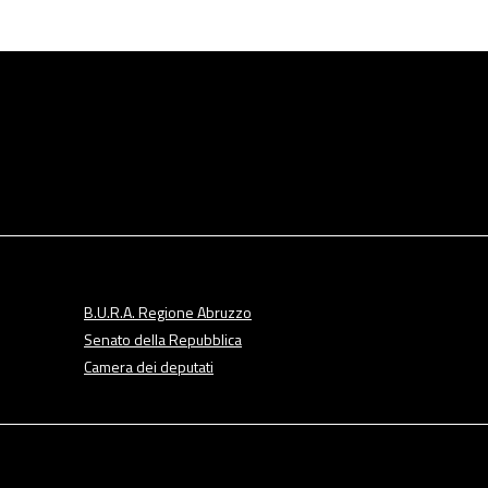
B.U.R.A. Regione Abruzzo
Senato della Repubblica
Camera dei deputati