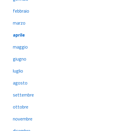
febbraio
marzo
aprile
maggio
giugno
luglio
agosto
settembre
ottobre
novembre
dicembre