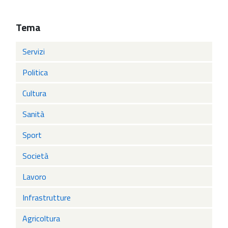
Tema
Servizi
Politica
Cultura
Sanità
Sport
Società
Lavoro
Infrastrutture
Agricoltura