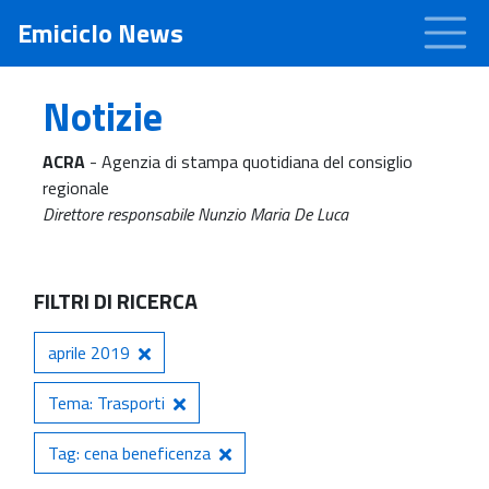
Emiciclo News
Notizie
ACRA
- Agenzia di stampa quotidiana del consiglio
regionale
Direttore responsabile Nunzio Maria De Luca
FILTRI DI RICERCA
aprile 2019
Tema: Trasporti
Tag: cena beneficenza