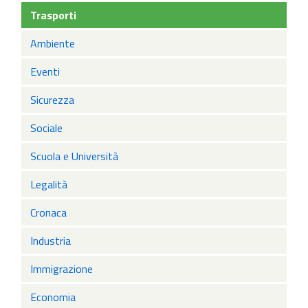
Trasporti
Ambiente
Eventi
Sicurezza
Sociale
Scuola e Università
Legalità
Cronaca
Industria
Immigrazione
Economia