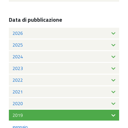
Data di pubblicazione
2026
2025
2024
2023
2022
2021
2020
2019
gennaio