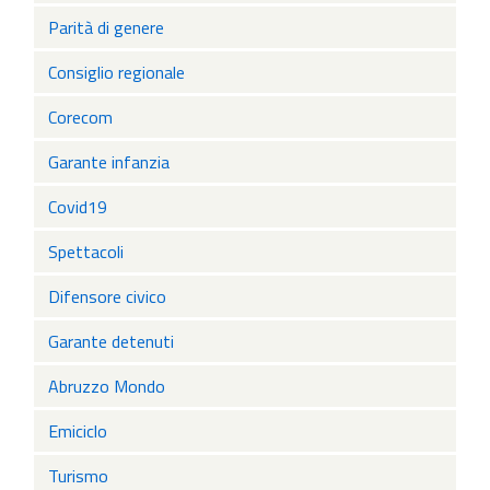
Parità di genere
Consiglio regionale
Corecom
Garante infanzia
Covid19
Spettacoli
Difensore civico
Garante detenuti
Abruzzo Mondo
Emiciclo
Turismo