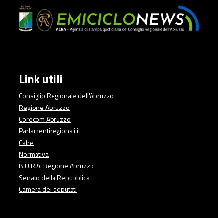
Link utili
Consiglio Regionale dell'Abruzzo
Regione Abruzzo
Corecom Abruzzo
Parlamentiregionali.it
Calre
Normativa
B.U.R.A. Regione Abruzzo
Senato della Repubblica
Camera dei deputati