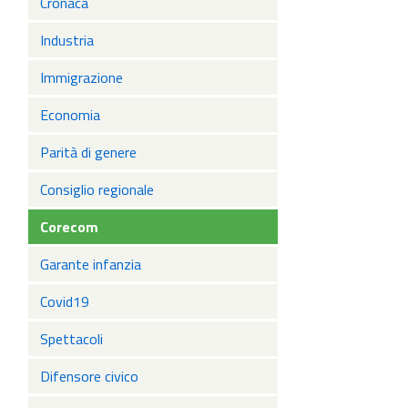
Cronaca
Industria
Immigrazione
Economia
Parità di genere
Consiglio regionale
Corecom
Garante infanzia
Covid19
Spettacoli
Difensore civico