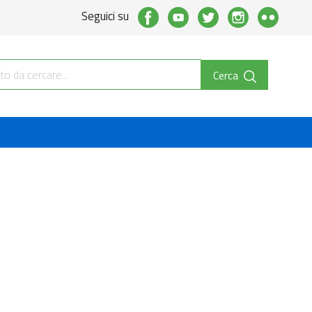
Seguici su
Cerca