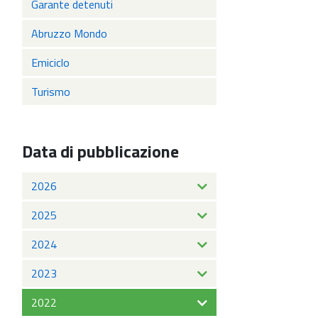
Garante detenuti
Abruzzo Mondo
Emiciclo
Turismo
Data di pubblicazione
2026
2025
2024
2023
2022