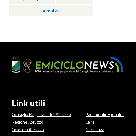
prenatale
Link utili
Consiglio Regionale dell'Abruzzo
Parlamentiregionali.it
Regione Abruzzo
Calre
Corecom Abruzzo
Normativa