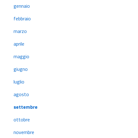
gennaio
febbraio
marzo
aprile
maggio
giugno
luglio
agosto
settembre
ottobre
novembre