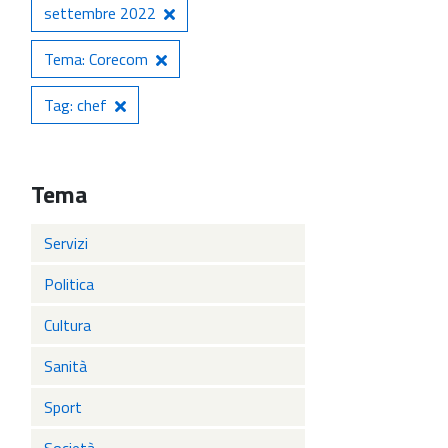
settembre 2022
Tema: Corecom
Tag: chef
Tema
Servizi
Politica
Cultura
Sanità
Sport