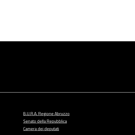
B.U.R.A. Regione Abruzzo
Senato della Repubblica
Camera dei deputati