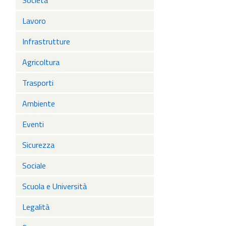
Società
Lavoro
Infrastrutture
Agricoltura
Trasporti
Ambiente
Eventi
Sicurezza
Sociale
Scuola e Università
Legalità