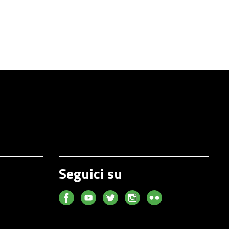
Seguici su