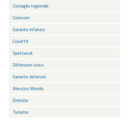
Consiglio regionale
Corecom
Garante infanzia
Covid19
Spettacoli
Difensore civico
Garante detenuti
Abruzzo Mondo
Emiciclo
Turismo