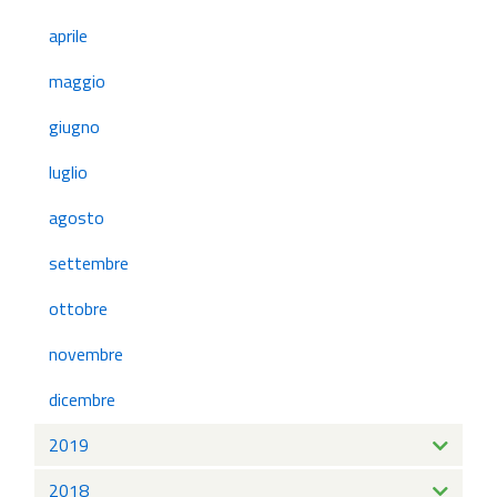
aprile
maggio
giugno
luglio
agosto
settembre
ottobre
novembre
dicembre
2019
2018