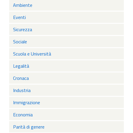
Ambiente
Eventi
Sicurezza
Sociale
Scuola e Università
Legalità
Cronaca
Industria
Immigrazione
Economia
Parità di genere