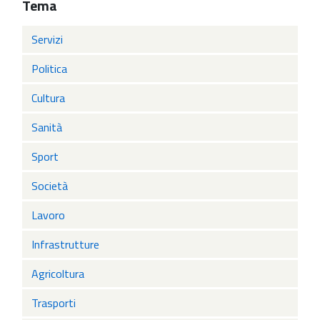
Tema
Servizi
Politica
Cultura
Sanità
Sport
Società
Lavoro
Infrastrutture
Agricoltura
Trasporti