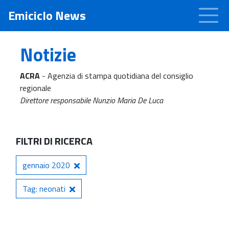
Emiciclo News
Notizie
ACRA
- Agenzia di stampa quotidiana del consiglio
regionale
Direttore responsabile Nunzio Maria De Luca
FILTRI DI RICERCA
gennaio 2020
Tag: neonati