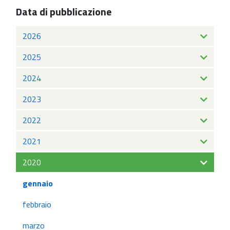
Data di pubblicazione
2026
2025
2024
2023
2022
2021
2020
gennaio
febbraio
marzo