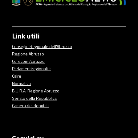
Link utili
Consiglio Regionale dell'Abruzzo
Regione Abruzzo
Corecom Abruzzo
Parlamentiregionali.it
Calre
Normativa
B.U.R.A. Regione Abruzzo
Senato della Repubblica
Camera dei deputati