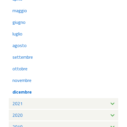
maggio
giugno
luglio
agosto
settembre
ottobre
novembre
dicembre
2021
2020
2019