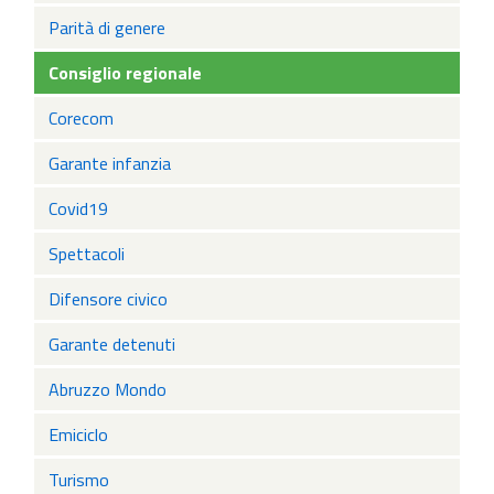
Parità di genere
Consiglio regionale
Corecom
Garante infanzia
Covid19
Spettacoli
Difensore civico
Garante detenuti
Abruzzo Mondo
Emiciclo
Turismo