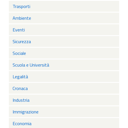
Trasporti
Ambiente
Eventi
Sicurezza
Sociale
Scuola e Università
Legalità
Cronaca
Industria
Immigrazione
Economia