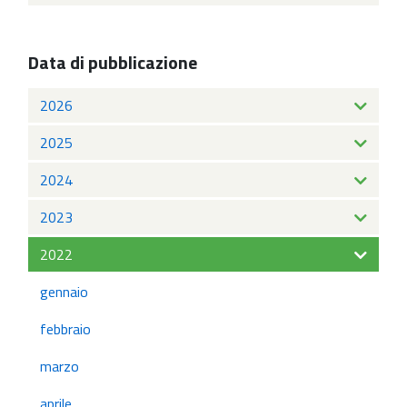
Data di pubblicazione
2026
2025
2024
2023
2022
gennaio
febbraio
marzo
aprile