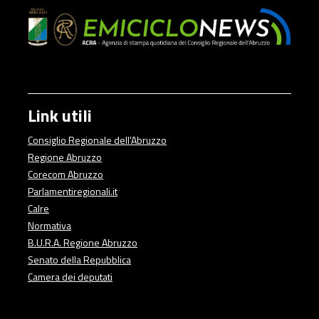
Link utili
Consiglio Regionale dell'Abruzzo
Regione Abruzzo
Corecom Abruzzo
Parlamentiregionali.it
Calre
Normativa
B.U.R.A. Regione Abruzzo
Senato della Repubblica
Camera dei deputati