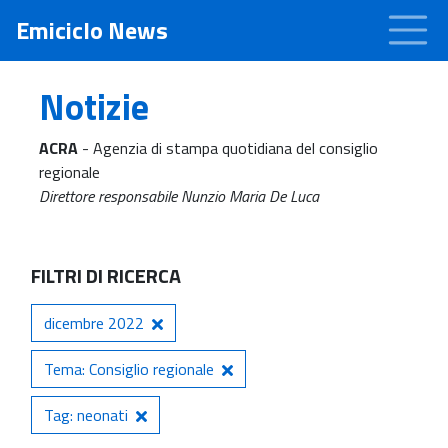
Emiciclo News
Notizie
ACRA
- Agenzia di stampa quotidiana del consiglio
regionale
Direttore responsabile Nunzio Maria De Luca
FILTRI DI RICERCA
dicembre 2022
Tema: Consiglio regionale
Tag: neonati