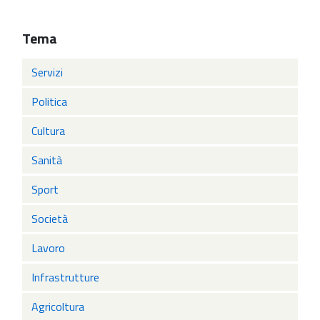
Tema
Servizi
Politica
Cultura
Sanità
Sport
Società
Lavoro
Infrastrutture
Agricoltura