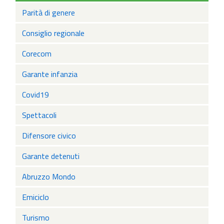
Parità di genere
Consiglio regionale
Corecom
Garante infanzia
Covid19
Spettacoli
Difensore civico
Garante detenuti
Abruzzo Mondo
Emiciclo
Turismo