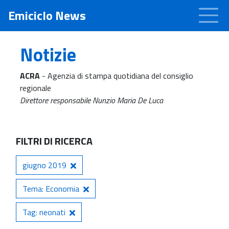
Emiciclo News
Notizie
ACRA
- Agenzia di stampa quotidiana del consiglio
regionale
Direttore responsabile Nunzio Maria De Luca
FILTRI DI RICERCA
giugno 2019
Tema: Economia
Tag: neonati