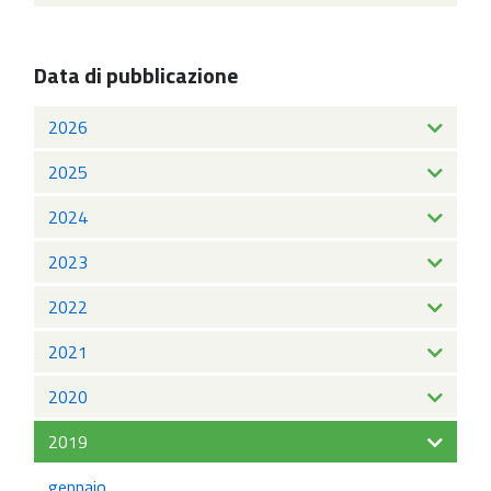
Data di pubblicazione
2026
2025
2024
2023
2022
2021
2020
2019
gennaio