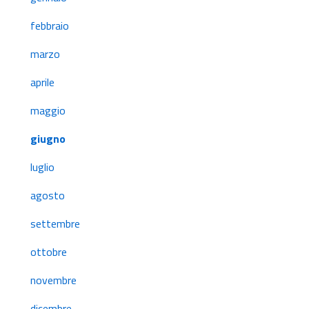
febbraio
marzo
aprile
maggio
giugno
luglio
agosto
settembre
ottobre
novembre
dicembre