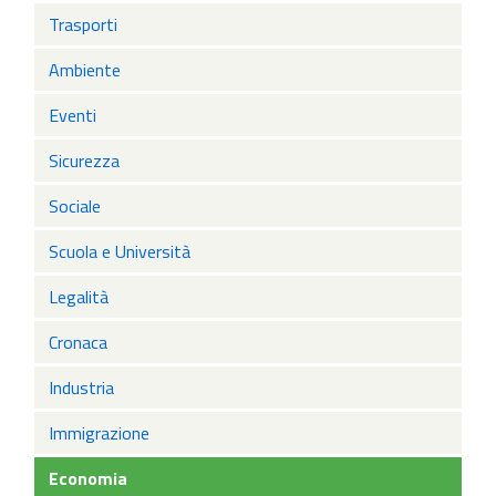
Trasporti
Ambiente
Eventi
Sicurezza
Sociale
Scuola e Università
Legalità
Cronaca
Industria
Immigrazione
Economia