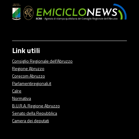
Link utili
Consiglio Regionale dell'Abruzzo
Regione Abruzzo
Corecom Abruzzo
Parlamentiregionali.it
Calre
Normativa
B.U.R.A. Regione Abruzzo
Senato della Repubblica
Camera dei deputati