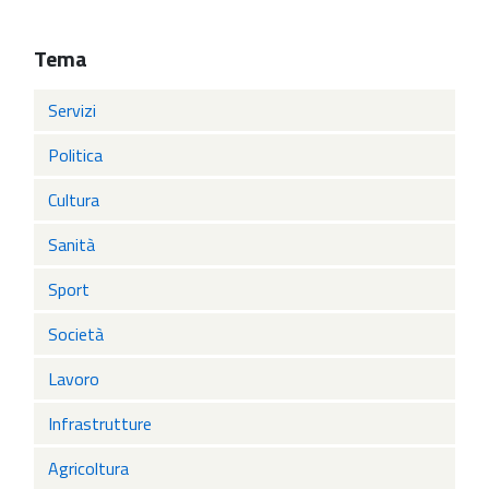
Tema
Servizi
Politica
Cultura
Sanità
Sport
Società
Lavoro
Infrastrutture
Agricoltura